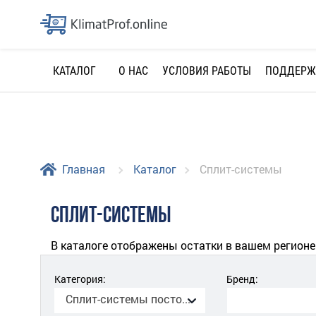
О НАС
УСЛОВИЯ РАБОТЫ
ПОДДЕРЖ
КАТАЛОГ
Главная
Каталог
Сплит-системы
СПЛИТ-СИСТЕМЫ
В каталоге отображены остатки в вашем регионе
Категория:
Бренд:
Сплит-системы постоянной производительности