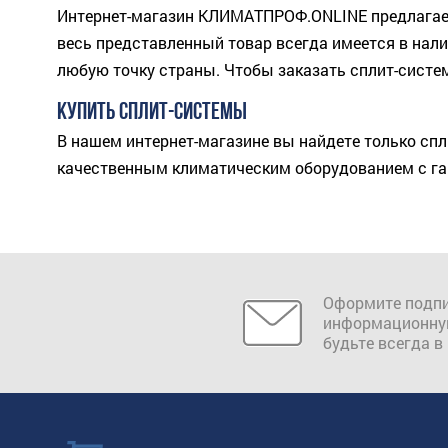
Интернет-магазин КЛИМАТПРОФ.ONLINE предлагает
весь представленный товар всегда имеется в нал
любую точку страны. Чтобы заказать сплит-систем
КУПИТЬ СПЛИТ-СИСТЕМЫ
В нашем интернет-магазине вы найдете только сп
качественным климатическим оборудованием с га
Оформите подпи
информационну
будьте всегда в