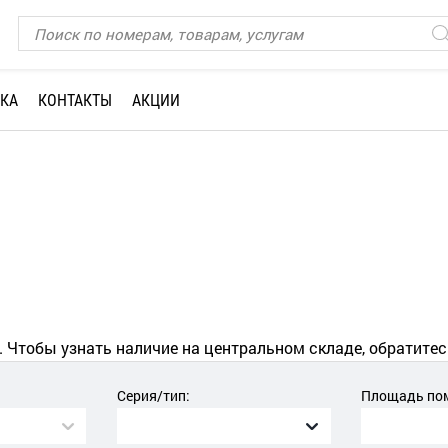
КА
КОНТАКТЫ
АКЦИИ
. Чтобы узнать наличие на центральном складе, обратитес
Серия/тип:
Площадь пом