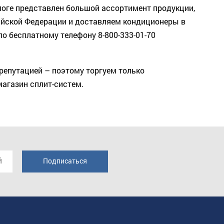
оге представлен большой ассортимент продукции,
сийской Федерации и доставляем кондиционеры в
о бесплатному телефону 8-800-333-01-70
репутацией – поэтому торгуем только
агазин сплит-систем.