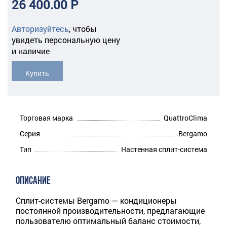
26 400.00 Р
Авторизуйтесь
,
чтобы
увидеть персональную цену
и наличие
Купить
Торговая марка
QuattroClima
Серия
Bergamo
Тип
Настенная сплит-система
ОПИСАНИЕ
Сплит-системы Bergamo — кондиционеры
постоянной производительности, предлагающие
пользователю оптимальный баланс стоимости,