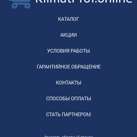
КАТАЛОГ
АКЦИИ
УСЛОВИЯ РАБОТЫ
ГАРАНТИЙНОЕ ОБРАЩЕНИЕ
КОНТАКТЫ
СПОСОБЫ ОПЛАТЫ
СТАТЬ ПАРТНЕРОМ