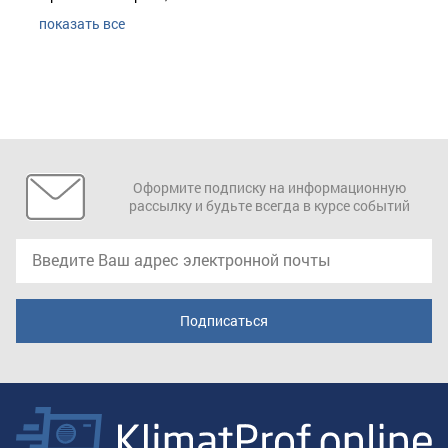
показать все
Оформите подписку на информационную
рассылку и будьте всегда в курсе событий