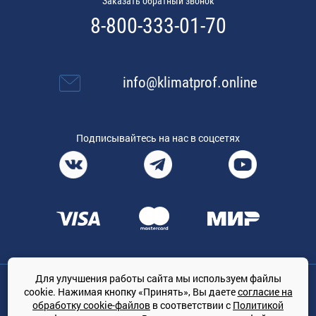
Заказать обратный звонок
8-800-333-01-70
info@klimatprof.online
Подписывайтесь на нас в соцсетях
Для улучшения работы сайта мы используем файлы
Общество с ограниченной ответственностью «ТРЕЙДКОН», ОГРН:
cookie. Нажимая кнопку «Принять», Вы даете
согласие на
1167847364079, 197022, г. Санкт-Петербург, проспект Медиков, 7
обработку cookie-файлов
в соответствии с
Политикой