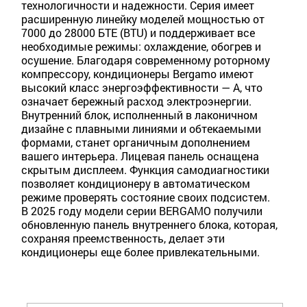
технологичности и надежности. Серия имеет
расширенную линейку моделей мощностью от
7000 до 28000 БТЕ (BTU) и поддерживает все
необходимые режимы: охлаждение, обогрев и
осушение. Благодаря современному роторному
компрессору, кондиционеры Bergamo имеют
высокий класс энергоэффективности — A, что
означает бережный расход электроэнергии.
Внутренний блок, исполненный в лаконичном
дизайне с плавными линиями и обтекаемыми
формами, станет органичным дополнением
вашего интерьера. Лицевая панель оснащена
скрытым дисплеем. Функция самодиагностики
позволяет кондиционеру в автоматическом
режиме проверять состояние своих подсистем.
В 2025 году модели серии BERGAMO получили
обновленную панель внутреннего блока, которая,
сохраняя преемственность, делает эти
кондиционеры еще более привлекательными.