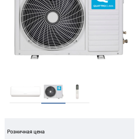
Розничная цена