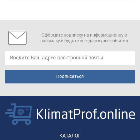
Оформите подписку на информационную
рассылку и будьте всегда в курсе событий
КАТАЛОГ