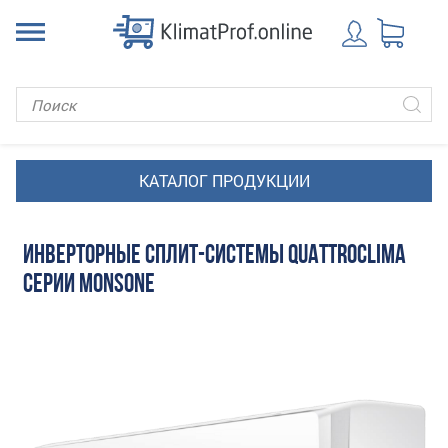
ИНВЕРТОРНЫЕ СПЛИТ-СИСТЕМЫ QUATTROCLIMA
СЕРИИ MONSONE