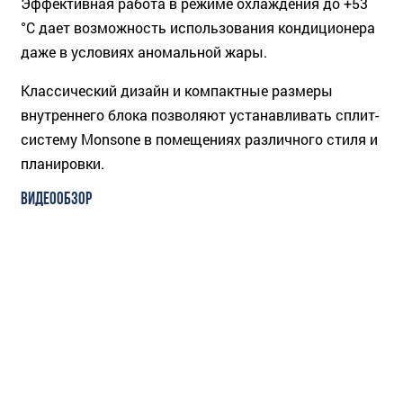
Эффективная работа в режиме охлаждения до +53
°C дает возможность использования кондиционера
даже в условиях аномальной жары.
Классический дизайн и компактные размеры
внутреннего блока позволяют устанавливать сплит-
систему Monsone в помещениях различного стиля и
планировки.
ВИДЕООБЗОР