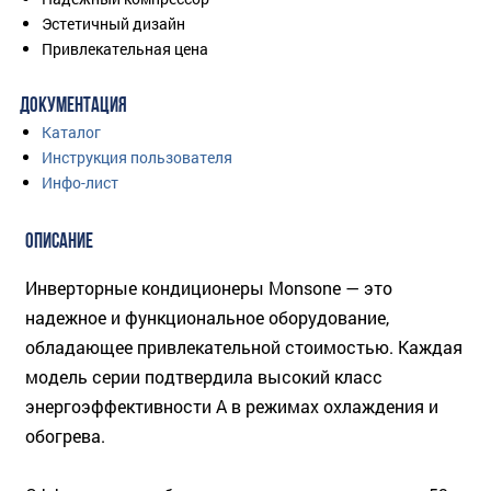
Эстетичный дизайн
Привлекательная цена
ДОКУМЕНТАЦИЯ
Каталог
Инструкция пользователя
Инфо-лист
ОПИСАНИЕ
Инверторные кондиционеры Monsone — это
надежное и функциональное оборудование,
обладающее привлекательной стоимостью. Каждая
модель серии подтвердила высокий класс
энергоэффективности A в режимах охлаждения и
обогрева.