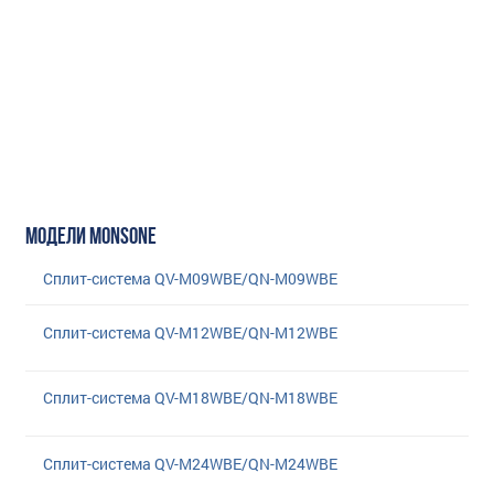
МОДЕЛИ MONSONE
Сплит-система QV-M09WBE/QN-M09WBE
Сплит-система QV-M12WBE/QN-M12WBE
Сплит-система QV-M18WBE/QN-M18WBE
Сплит-система QV-M24WBE/QN-M24WBE