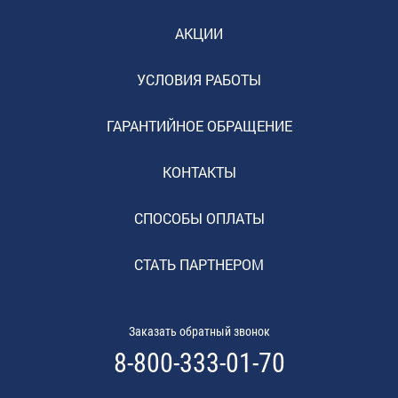
АКЦИИ
УСЛОВИЯ РАБОТЫ
ГАРАНТИЙНОЕ ОБРАЩЕНИЕ
КОНТАКТЫ
СПОСОБЫ ОПЛАТЫ
СТАТЬ ПАРТНЕРОМ
Заказать обратный звонок
8-800-333-01-70