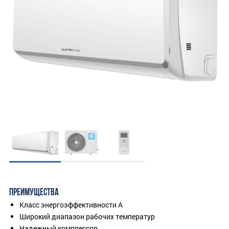
ПРЕИМУЩЕСТВА
Класс энергоэффективности А
Широкий диапазон рабочих температур
Надежный компрессор