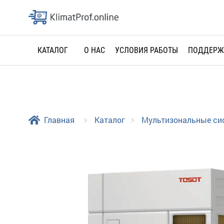
О НАС
УСЛОВИЯ РАБОТЫ
ПОДДЕРЖ
КАТАЛОГ
Главная
Каталог
Мультизональные с