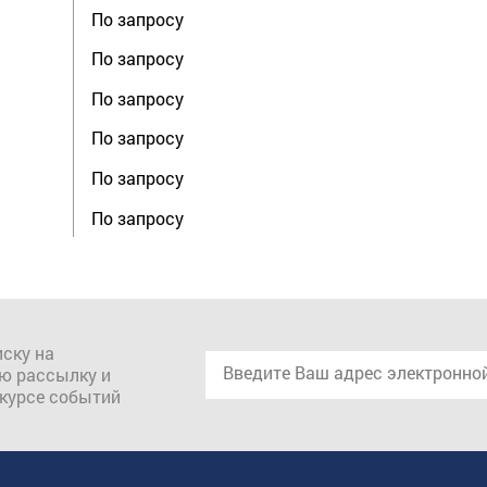
По запросу
По запросу
По запросу
По запросу
По запросу
По запросу
ску на
ю рассылку и
 курсе событий