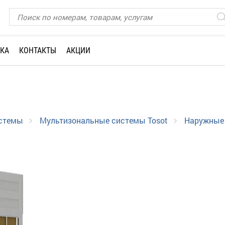
КА
КОНТАКТЫ
АКЦИИ
истемы
Мультизональные системы Tosot
Наружные