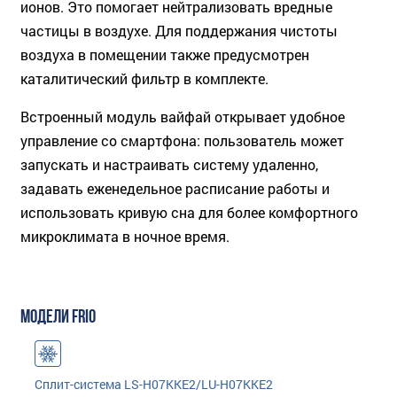
ионов. Это помогает нейтрализовать вредные
частицы в воздухе. Для поддержания чистоты
воздуха в помещении также предусмотрен
каталитический фильтр в комплекте.
Встроенный модуль вайфай открывает удобное
управление со смартфона: пользователь может
запускать и настраивать систему удаленно,
задавать еженедельное расписание работы и
использовать кривую сна для более комфортного
микроклимата в ночное время.
МОДЕЛИ FRIO
Сплит-система LS-H07KKE2/LU-H07KKE2