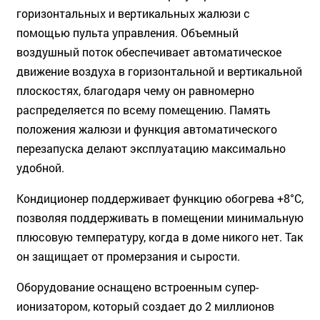
горизонтальных и вертикальных жалюзи с
помощью пульта управления. Объемный
воздушный поток обеспечивает автоматическое
движение воздуха в горизонтальной и вертикальной
плоскостях, благодаря чему он равномерно
распределяется по всему помещению. Память
положения жалюзи и функция автоматического
перезапуска делают эксплуатацию максимально
удобной.
Кондиционер поддерживает функцию обогрева +8°C,
позволяя поддерживать в помещении минимальную
плюсовую температуру, когда в доме никого нет. Так
он защищает от промерзания и сырости.
Оборудование оснащено встроенным супер-
ионизатором, который создает до 2 миллионов