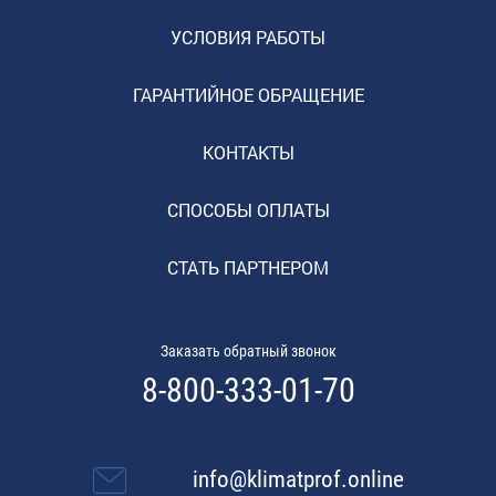
УСЛОВИЯ РАБОТЫ
ГАРАНТИЙНОЕ ОБРАЩЕНИЕ
КОНТАКТЫ
СПОСОБЫ ОПЛАТЫ
СТАТЬ ПАРТНЕРОМ
Заказать обратный звонок
8-800-333-01-70
info@klimatprof.online