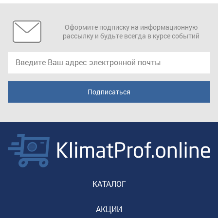
Оформите подписку на информационную
рассылку и будьте всегда в курсе событий
КАТАЛОГ
АКЦИИ