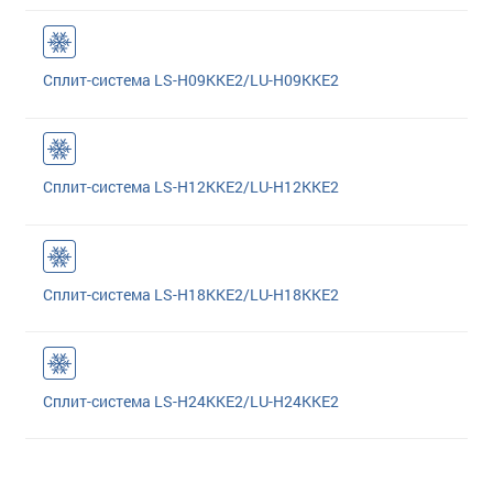
Сплит-система LS-H09KKE2/LU-H09KKE2
Сплит-система LS-H12KKE2/LU-H12KKE2
Сплит-система LS-H18KKE2/LU-H18KKE2
Сплит-система LS-H24KKE2/LU-H24KKE2