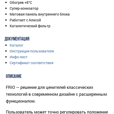
Обогрев +8°C
Супер-ионизатор
Матовая панель внутреннего блока
Работает с Алисой
Каталитический фильтр
ДОКУМЕНТАЦИЯ
Каталог
Инструкция пользователя
Инфо-лист
Сертификат соответствия
ОПИСАНИЕ
FRIO — решение для ценителей классических
технологий в современном дизайне с расширенным
функционалом.
Пользователь может точно регулировать положение