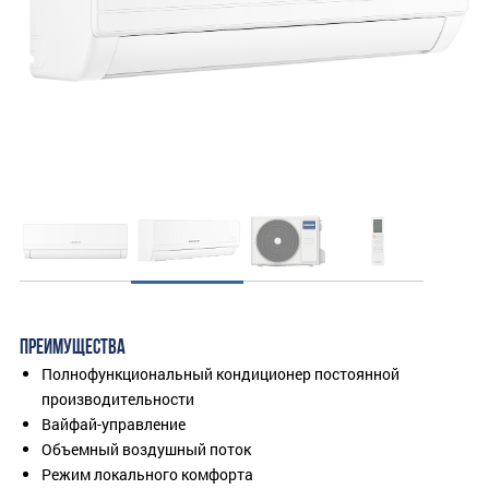
ПРЕИМУЩЕСТВА
Полнофункциональный кондиционер постоянной
производительности
Вайфай-управление
Объемный воздушный поток
Режим локального комфорта