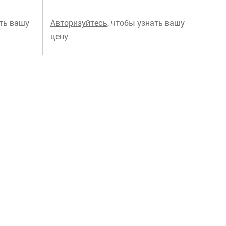
ать вашу
Авторизуйтесь
, чтобы узнать вашу
цену