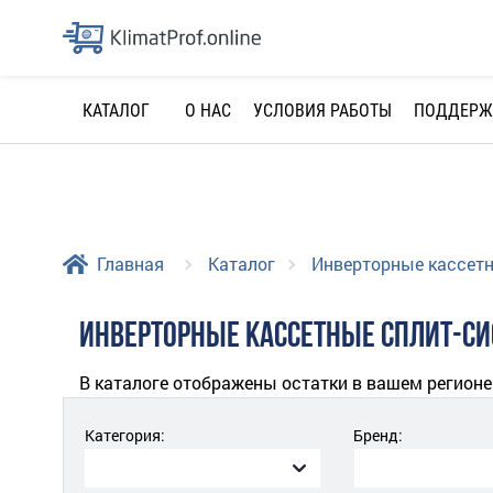
О НАС
УСЛОВИЯ РАБОТЫ
ПОДДЕРЖ
КАТАЛОГ
Главная
Каталог
Инверторные кассет
ИНВЕРТОРНЫЕ КАССЕТНЫЕ СПЛИТ-СИ
В каталоге отображены остатки в вашем регионе
Категория:
Бренд: