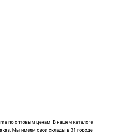
ima по оптовым ценам. В нашем каталоге
аказ. Мы имеем свои склады в 31 городе