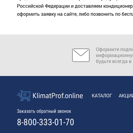
Российской Федерации и доставляем кондиционеры
оформить заявку на сайте, либо позвонить по бесп
Оформите подпи
информационну
будьте всегда в
КАТАЛОГ
АКЦИ
Заказать обратный звонок
8-800-333-01-70