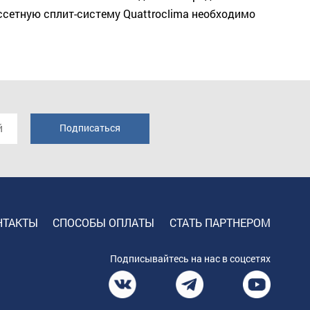
сетную сплит-систему Quattroclima необходимо
НТАКТЫ
СПОСОБЫ ОПЛАТЫ
СТАТЬ ПАРТНЕРОМ
Подписывайтесь на нас в соцсетях