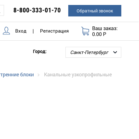
8-800-333-01-70
Обратный звонок
Ваш заказ:
Вход
|
Регистрация
0.00 Р
Город:
тренние блоки
Канальные узкопрофильные