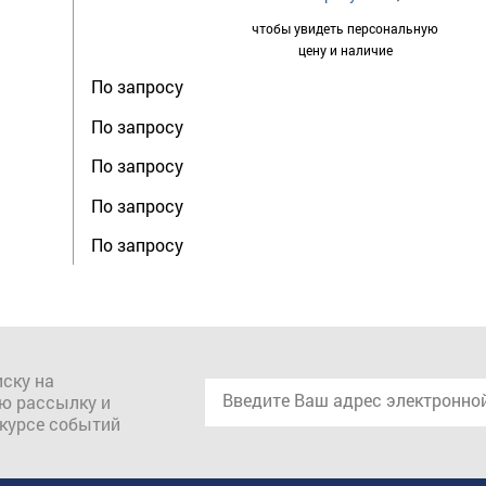
чтобы увидеть персональную
цену и наличие
По запросу
По запросу
По запросу
По запросу
По запросу
ску на
ю рассылку и
 курсе событий