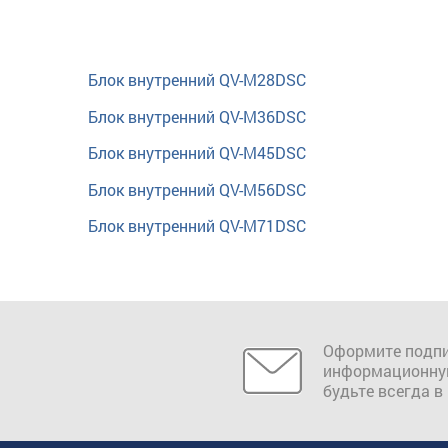
Блок внутренний QV-M28DSC
Блок внутренний QV-M36DSC
Блок внутренний QV-M45DSC
Блок внутренний QV-M56DSC
Блок внутренний QV-M71DSC
Оформите подпи
информационну
будьте всегда в