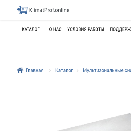
О НАС
УСЛОВИЯ РАБОТЫ
ПОДДЕРЖ
КАТАЛОГ
Главная
Каталог
Мультизональные с