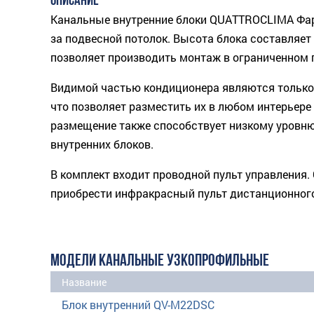
ОПИСАНИЕ
Канальные внутренние блоки QUATTROCLIMA Фар
за подвесной потолок. Высота блока составляет 
позволяет производить монтаж в ограниченном 
Видимой частью кондиционера являются только
что позволяет разме­стить их в любом интерьер
размещение также способствует низкому уровн
внутренних блоков.
В комплект входит проводной пульт управления
приобрести инфракрасный пульт дистанционного
МОДЕЛИ КАНАЛЬНЫЕ УЗКОПРОФИЛЬНЫЕ
Название
Блок внутренний QV-M22DSC