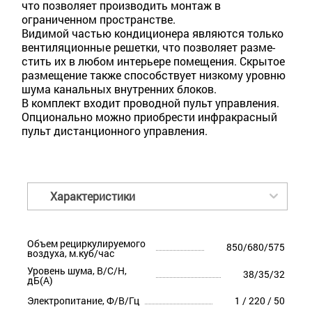
что позволяет производить монтаж в
ограниченном пространстве.
Видимой частью кондиционера являются только
вентиляционные решетки, что позволяет разме­
стить их в любом интерьере помещения. Скрытое
размещение также способствует низкому уровню
шума канальных внутренних блоков.
В комплект входит проводной пульт управления.
Опционально можно приобрести инфракрасный
пульт дистанционного управления.
Характеристики
Объем рециркулируемого
850/680/575
воздуха, м.куб/час
Уровень шума, В/С/Н,
38/35/32
дБ(А)
Электропитание, Ф/В/Гц
1 / 220 / 50