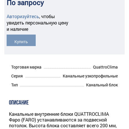
По запросу
Авторизуйтесь
,
чтобы
увидеть персональную цену
и наличие
Купить
Торговая марка
QuattroClima
Серия
Канальные узкопрофильные
Тип
Канальный блок
ОПИСАНИЕ
Канальные внутренние блоки QUATTROCLIMA
Фаро (FARO) устанавливаются за подвесной
потолок. Высота блока составляет всего 200 мм,