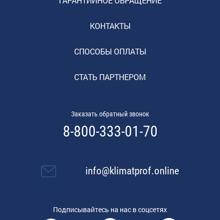
ГАРАНТИЙНОЕ ОБРАЩЕНИЕ
КОНТАКТЫ
СПОСОБЫ ОПЛАТЫ
СТАТЬ ПАРТНЕРОМ
Заказать обратный звонок
8-800-333-01-70
info@klimatprof.online
Подписывайтесь на нас в соцсетях