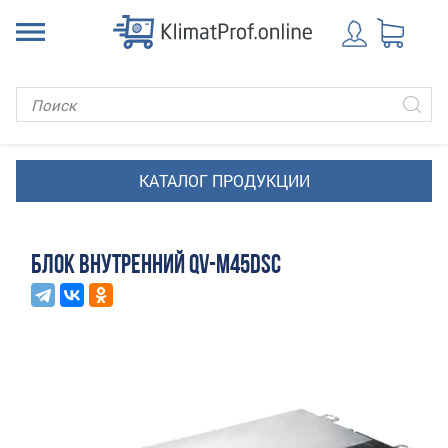
БЛОК ВНУТРЕННИЙ QV-M45DSC