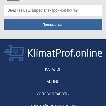
КАТАЛОГ
АКЦИИ
УСЛОВИЯ РАБОТЫ