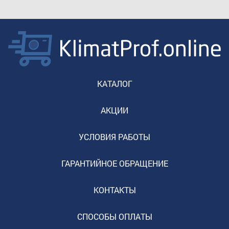
КАТАЛОГ
АКЦИИ
УСЛОВИЯ РАБОТЫ
ГАРАНТИЙНОЕ ОБРАЩЕНИЕ
КОНТАКТЫ
СПОСОБЫ ОПЛАТЫ