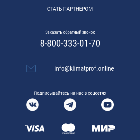
СТАТЬ ПАРТНЕРОМ
Заказать обратный звонок
8-800-333-01-70
info@klimatprof.online
Подписывайтесь на нас в соцсетях