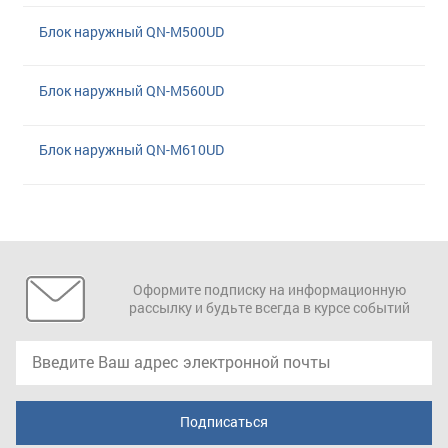
Блок наружный QN-M500UD
Блок наружный QN-M560UD
Блок наружный QN-M610UD
Оформите подписку на информационную
рассылку и будьте всегда в курсе событий