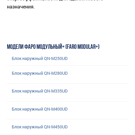
назначения.
МОДЕЛИ ФАРО МОДУЛЬНЫЙ+ (FARO MODULAR+)
Блок наружный QN-M250UD
Блок наружный QN-M280UD
Блок наружный QN-M335UD
Блок наружный QN-M400UD
Блок наружный QN-M450UD