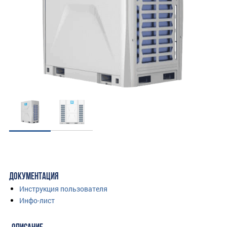
ДОКУМЕНТАЦИЯ
Инструкция пользователя
Инфо-лист