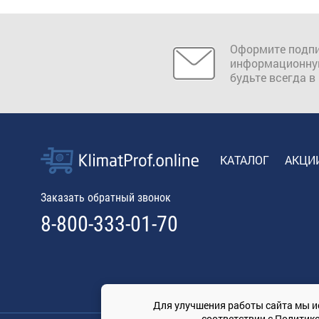
Оформите подпи
информационну
будьте всегда в
КАТАЛОГ
АКЦИ
Заказать обратный звонок
8-800-333-01-70
Для улучшения работы сайта мы и
соответствии с
Политик