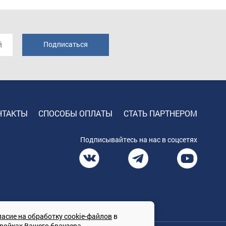
НТАКТЫ
СПОСОБЫ ОПЛАТЫ
СТАТЬ ПАРТНЕРОМ
Подписывайтесь на нас в соцсетях
ласие на обработку cookie-файлов
в
тройках Вашего браузера.