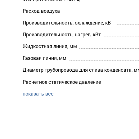
Расход воздуха
Производительность, охлаждение, кВт
Производительность, нагрев, кВт
Жидкостная линия, мм
Газовая линия, мм
Диаметр трубопровода для слива конденсата, м
Расчетное статическое давление
показать все