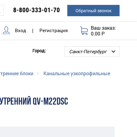
8-800-333-01-70
Обратный звонок
Ваш заказ:
Вход
|
Регистрация
0.00 Р
Город:
тренние блоки
Канальные узкопрофильные
УТРЕННИЙ QV-M22DSC