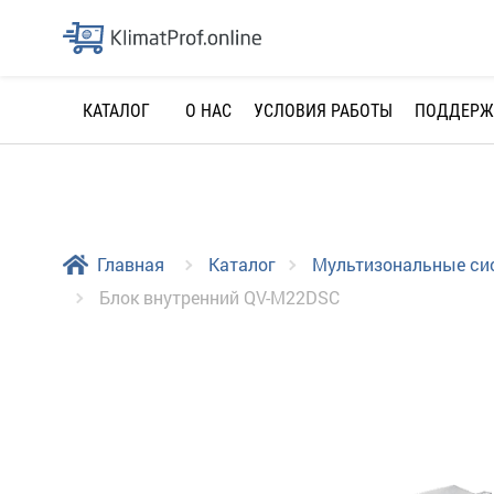
О НАС
УСЛОВИЯ РАБОТЫ
ПОДДЕРЖ
КАТАЛОГ
Главная
Каталог
Мультизональные с
Блок внутренний QV-M22DSC