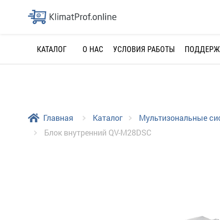
О НАС
УСЛОВИЯ РАБОТЫ
ПОДДЕРЖ
КАТАЛОГ
Главная
Каталог
Мультизональные с
Блок внутренний QV-M28DSC