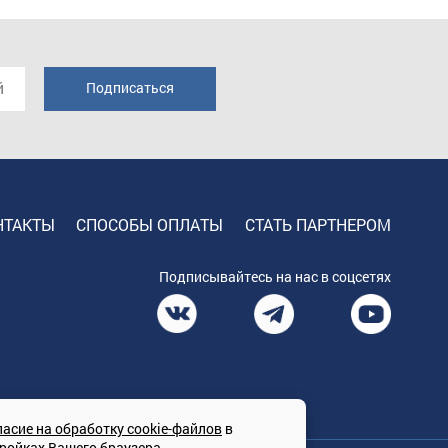
НТАКТЫ
СПОСОБЫ ОПЛАТЫ
СТАТЬ ПАРТНЕРОМ
Подписывайтесь на нас в соцсетях
ласие на обработку cookie-файлов
в
тройках Вашего браузера.