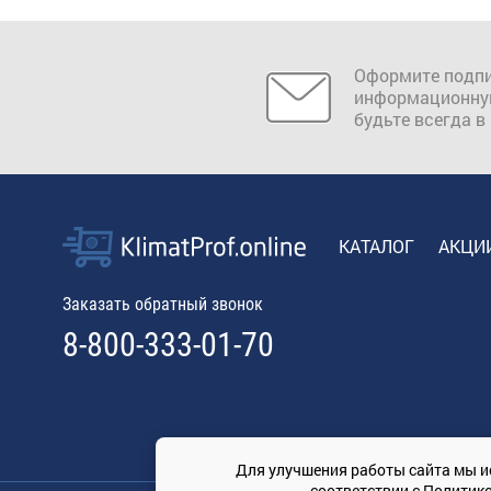
Оформите подпи
информационну
будьте всегда в
КАТАЛОГ
АКЦИ
Заказать обратный звонок
8-800-333-01-70
Для улучшения работы сайта мы и
соответствии с
Политик