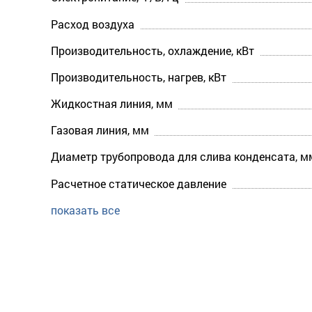
Расход воздуха
Производительность, охлаждение, кВт
Производительность, нагрев, кВт
Жидкостная линия, мм
Газовая линия, мм
Диаметр трубопровода для слива конденсата, м
Расчетное статическое давление
показать все