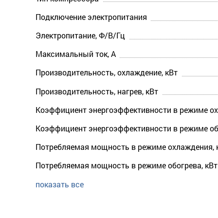
Подключение электропитания
Электропитание, Ф/В/Гц
Максимальный ток, А
Производительность, охлаждение, кВт
Производительность, нагрев, кВт
Коэффициент энергоэффективности в режиме ох
Коэффициент энергоэффективности в режиме об
Потребляемая мощность в режиме охлаждения, 
Потребляемая мощность в режиме обогрева, кВт
показать все