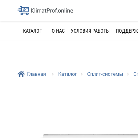
О НАС
УСЛОВИЯ РАБОТЫ
ПОДДЕРЖ
КАТАЛОГ
Главная
Каталог
Сплит-системы
С