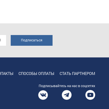
НТАКТЫ
СПОСОБЫ ОПЛАТЫ
СТАТЬ ПАРТНЕРОМ
Подписывайтесь на нас в соцсетях