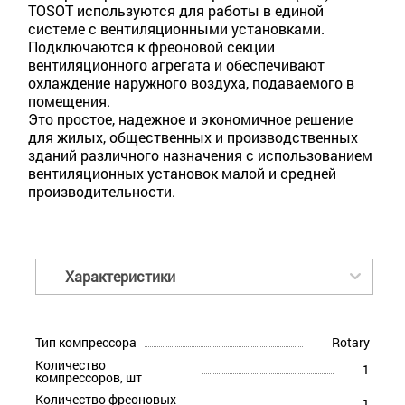
TOSOT используются для работы в единой
системе с вентиляционными установками.
Подключаются к фреоновой секции
вентиляционного агрегата и обеспечивают
охлаждение наружного воздуха, подаваемого в
помещения.
Это простое, надежное и экономичное решение
для жилых, общественных и производственных
зданий различного назначения с использованием
вентиляционных установок малой и средней
производительности.
Характеристики
Тип компрессора
Rotary
Количество
1
компрессоров, шт
Количество фреоновых
1