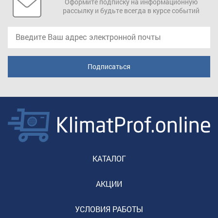
Оформите подписку на информационную
рассылку и будьте всегда в курсе событий
КАТАЛОГ
АКЦИИ
УСЛОВИЯ РАБОТЫ