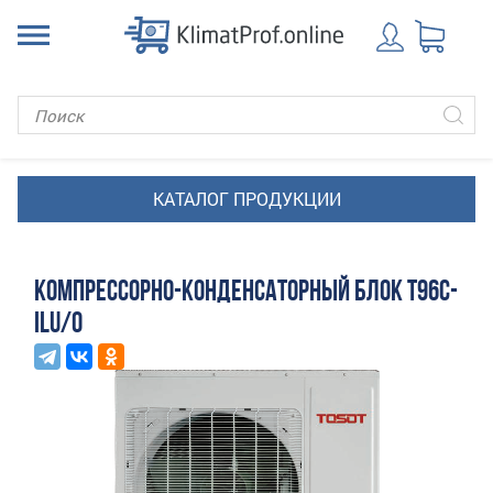
КОМПРЕССОРНО-КОНДЕНСАТОРНЫЙ БЛОК T96C-
ILU/O