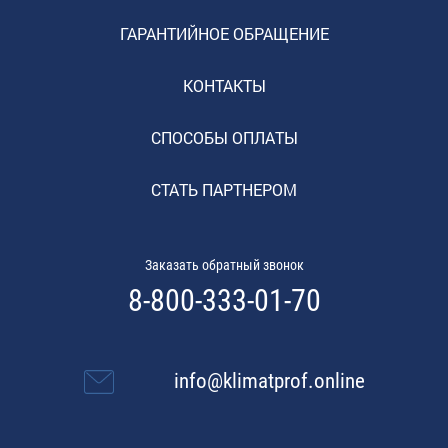
ГАРАНТИЙНОЕ ОБРАЩЕНИЕ
КОНТАКТЫ
СПОСОБЫ ОПЛАТЫ
СТАТЬ ПАРТНЕРОМ
Заказать обратный звонок
8-800-333-01-70
info@klimatprof.online