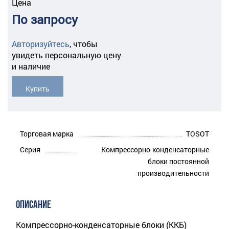
Цена
По запросу
Авторизуйтесь
,
чтобы
увидеть персональную цену
и наличие
Купить
Торговая марка
TOSOT
Серия
Компрессорно-конденсаторные
блоки постоянной
производительности
ОПИСАНИЕ
Компрессорно-конденсаторные блоки (ККБ)