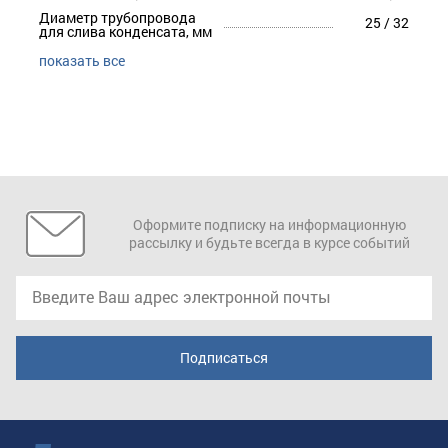
Диаметр трубопровода
25 / 32
для слива конденсата, мм
показать все
Оформите подписку на информационную
рассылку и будьте всегда в курсе событий