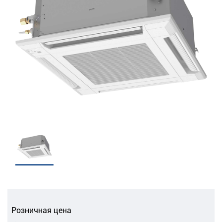
Розничная цена