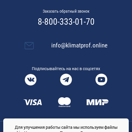
Заказать обратный звонок
8-800-333-01-70
info@klimatprof.online
Подписывайтесь на нас в соцсетях
Для улучшения работы сайта мы используем файлы
Общество с ограниченной ответственностью «ТРЕЙДКОН», ОГРН: