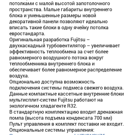
потолками с малой высотой запотолочного
пространства. Малые габариты внутреннего
блока и уменьшенные размеры новой
декоративной панели позволяют идеально
вписать такие блоки в одну ячейку потолка
евростандарта.
Оригинальная разработка Fujitsu –
двухкаскадный турбовентилятор – увеличивает
эффективность теплообмена за счет более
равномерного воздушного потока вокруг
теплообменника внутреннего блока и
обеспечивает более равномерное распределение
воздуха.
Опционально доступна возможность
подключения системы подмеса свежего воздуха.
Данные компактные кассетные внутренние блоки
мультисплит-систем Fujitsu работают на
экологичном хладагенте R32.
В стандартную комплектацию входит дренажная
помпа (высота подъема конденсата 700 мм)
Пульт управления в комплект поставки не входит.
Опциональные системы управления: