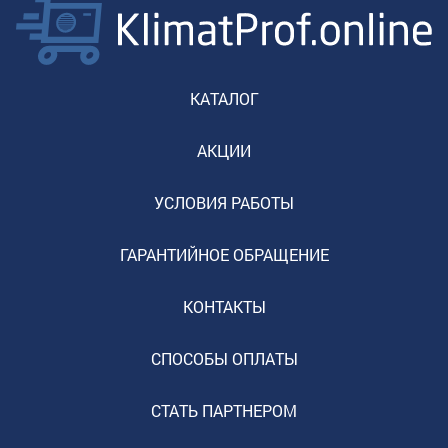
КАТАЛОГ
АКЦИИ
УСЛОВИЯ РАБОТЫ
ГАРАНТИЙНОЕ ОБРАЩЕНИЕ
КОНТАКТЫ
СПОСОБЫ ОПЛАТЫ
СТАТЬ ПАРТНЕРОМ