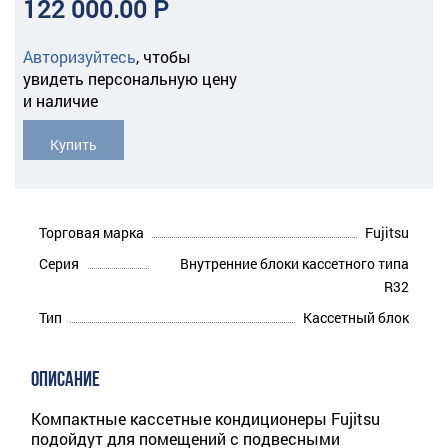
122 000.00 Р
Авторизуйтесь
,
чтобы
увидеть персональную цену
и наличие
Купить
Торговая марка
Fujitsu
Серия
Внутренние блоки кассетного типа
R32
Тип
Кассетный блок
ОПИСАНИЕ
Компактные кассетные кондиционеры Fujitsu
подойдут для помещений с подвесными