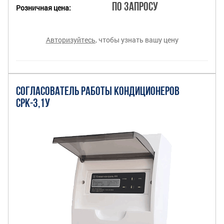
По запросу
Розничная цена:
Авторизуйтесь
, чтобы узнать вашу цену
СОГЛАСОВАТЕЛЬ РАБОТЫ КОНДИЦИОНЕРОВ
СРК-3,1У