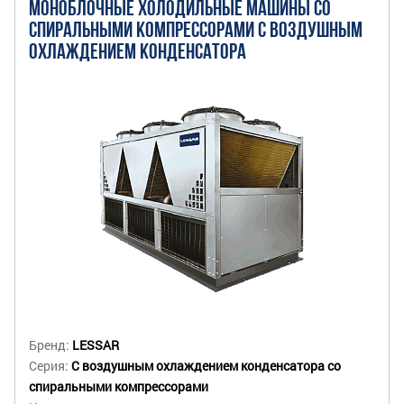
МОНОБЛОЧНЫЕ ХОЛОДИЛЬНЫЕ МАШИНЫ СО
СПИРАЛЬНЫМИ КОМПРЕССОРАМИ С ВОЗДУШНЫМ
ОХЛАЖДЕНИЕМ КОНДЕНСАТОРА
Бренд:
LESSAR
Серия:
С воздушным охлаждением конденсатора со
спиральными компрессорами