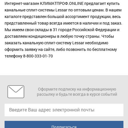
Интернет-магазин КЛИМАТПРОФ.ONLINE предлагает купить
канальные сплит-системы Lessar по оптовым ценам. В нашем
каталоге представлен большой ассортимент продукции, весь
представленный товар всегда имеется в наличии и под заказ.
Мы имеем свои склады в 31 городе Российской Федерации и
доставляем кондиционеры в любую точку страны. Чтобы
заказать канальную сплит-систему Lessar необходимо
оформить заявку на сайте, либо позвонить по бесплатному
телефону 8-800-333-01-70
Оформите подписку на информационную
рассылку и будьте всегда в курсе событий