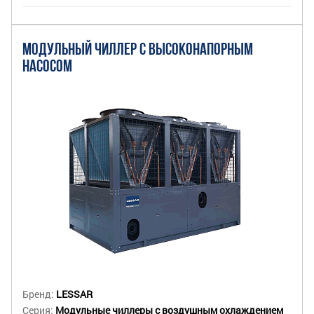
МОДУЛЬНЫЙ ЧИЛЛЕР С ВЫСОКОНАПОРНЫМ
НАСОСОМ
Бренд:
LESSAR
Серия:
Модульные чиллеры с воздушным охлаждением