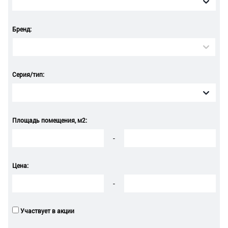
Бренд:
Серия/тип:
Площадь помещения, м2:
-
Цена:
-
Участвует в акции