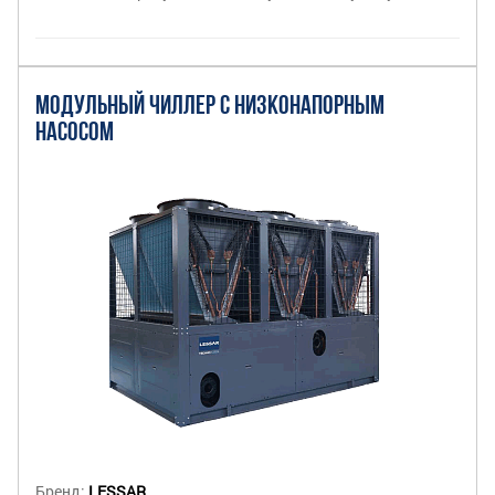
МОДУЛЬНЫЙ ЧИЛЛЕР С НИЗКОНАПОРНЫМ
НАСОСОМ
Бренд:
LESSAR