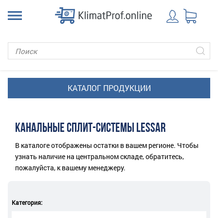
КАНАЛЬНЫЕ СПЛИТ-СИСТЕМЫ LESSAR
В каталоге отображены остатки в вашем регионе. Чтобы
узнать наличие на центральном складе, обратитесь,
пожалуйста, к вашему менеджеру.
Категория: