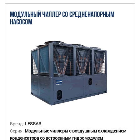
МОДУЛЬНЫЙ ЧИЛЛЕР СО СРЕДНЕНАПОРНЫМ
НАСОСОМ
Бренд:
LESSAR
Серия:
Модульные чиллеры с воздушным охлаждением
конденсатора со встроенным гидромодулем