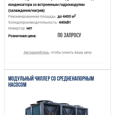
конденсатора со встроенным гидромодулем
(охлаждение/нагрев)
2
Рекомендованная площадь:
до 4400 м
Холодопроизводительность:
440кВт
Инвертор:
нет
По запросу
Розничная цена:
Авторизуйтесь
, чтобы узнать вашу цену
МОДУЛЬНЫЙ ЧИЛЛЕР СО СРЕДНЕНАПОРНЫМ
НАСОСОМ