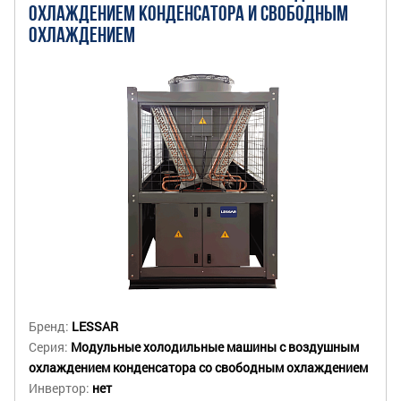
ОХЛАЖДЕНИЕМ КОНДЕНСАТОРА И СВОБОДНЫМ
ОХЛАЖДЕНИЕМ
Бренд:
LESSAR
Серия:
Модульные холодильные машины с воздушным
охлаждением конденсатора со свободным охлаждением
Инвертор:
нет