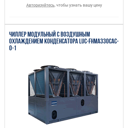
Авторизуйтесь
, чтобы узнать вашу цену
ЧИЛЛЕР МОДУЛЬНЫЙ С ВОЗДУШНЫМ
ОХЛАЖДЕНИЕМ КОНДЕНСАТОРА LUC-FHMA330CAС-
O-1