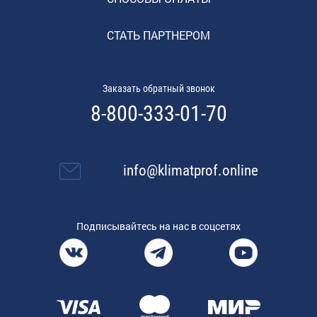
СТАТЬ ПАРТНЕРОМ
Заказать обратный звонок
8-800-333-01-70
info@klimatprof.online
Подписывайтесь на нас в соцсетях