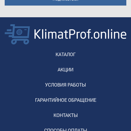
КАТАЛОГ
АКЦИИ
УСЛОВИЯ РАБОТЫ
ГАРАНТИЙНОЕ ОБРАЩЕНИЕ
КОНТАКТЫ
СПОСОБЫ ОПЛАТЫ