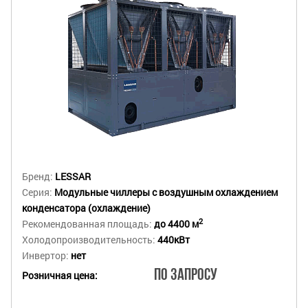
Бренд:
LESSAR
Серия:
Модульные чиллеры с воздушным охлаждением
конденсатора (охлаждение)
2
Рекомендованная площадь:
до 4400 м
Холодопроизводительность:
440кВт
Инвертор:
нет
По запросу
Розничная цена: