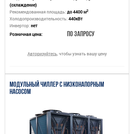
(охлаждение)
2
Рекомендованная площадь:
до 4400 м
Холодопроизводительность:
440кВт
Инвертор:
нет
По запросу
Розничная цена:
Авторизуйтесь
, чтобы узнать вашу цену
МОДУЛЬНЫЙ ЧИЛЛЕР С НИЗКОНАПОРНЫМ
НАСОСОМ