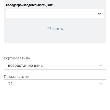
Холодопроизводительность, кВт:
Сбросить
Сортировать по
Показывать по