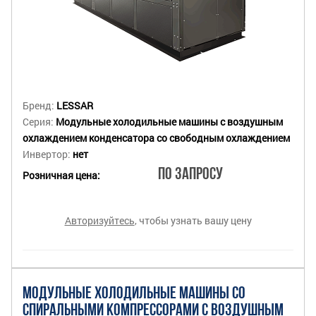
Бренд:
LESSAR
Серия:
Модульные холодильные машины с воздушным
охлаждением конденсатора со свободным охлаждением
Инвертор:
нет
По запросу
Розничная цена:
Авторизуйтесь
, чтобы узнать вашу цену
МОДУЛЬНЫЕ ХОЛОДИЛЬНЫЕ МАШИНЫ СО
СПИРАЛЬНЫМИ КОМПРЕССОРАМИ С ВОЗДУШНЫМ