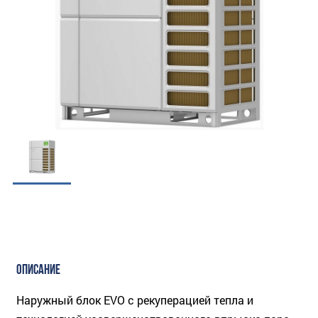
ОПИСАНИЕ
Наружный блок EVO с рекуперацией тепла и