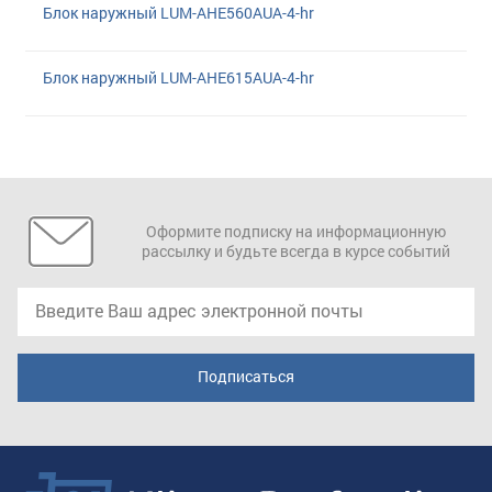
Блок наружный LUM-AHE560AUA-4-hr
Блок наружный LUM-AHE615AUA-4-hr
Оформите подписку на информационную
рассылку и будьте всегда в курсе событий