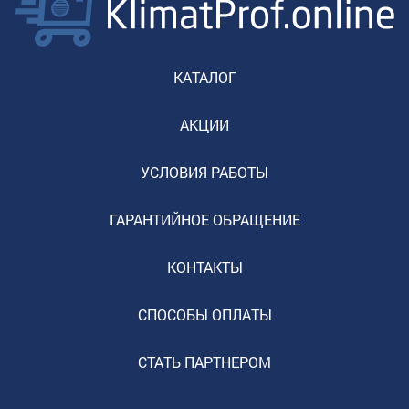
КАТАЛОГ
АКЦИИ
УСЛОВИЯ РАБОТЫ
ГАРАНТИЙНОЕ ОБРАЩЕНИЕ
КОНТАКТЫ
СПОСОБЫ ОПЛАТЫ
СТАТЬ ПАРТНЕРОМ