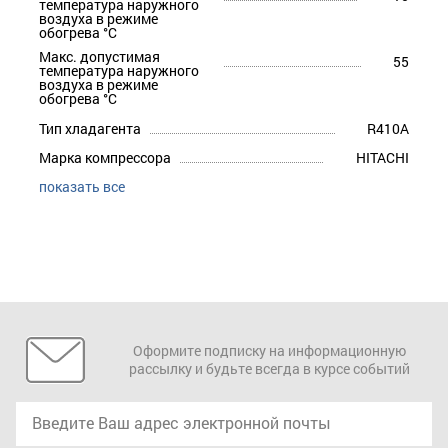
температура наружного
воздуха в режиме
обогрева °С
Макс. допустимая
55
температура наружного
воздуха в режиме
обогрева °С
Тип хладагента
R410A
Марка компрессора
HITACHI
показать все
Оформите подписку на информационную
рассылку и будьте всегда в курсе событий