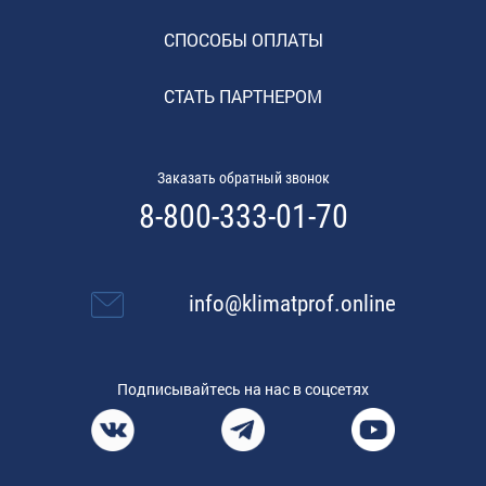
СПОСОБЫ ОПЛАТЫ
СТАТЬ ПАРТНЕРОМ
Заказать обратный звонок
8-800-333-01-70
info@klimatprof.online
Подписывайтесь на нас в соцсетях