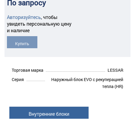
По запросу
Авторизуйтесь
,
чтобы
увидеть персональную цену
и наличие
Купить
Торговая марка
LESSAR
Серия
Наружный блок EVO с рекуперацией
тепла (HR)
Внутренние блоки