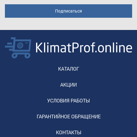
КАТАЛОГ
АКЦИИ
УСЛОВИЯ РАБОТЫ
ГАРАНТИЙНОЕ ОБРАЩЕНИЕ
КОНТАКТЫ