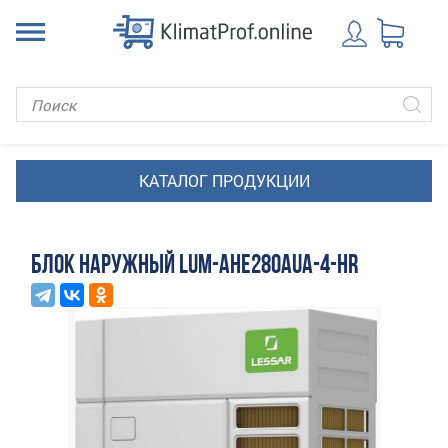
БЛОК НАРУЖНЫЙ LUM-AHE280AUA-4-HR