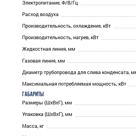
Электропитание, Ф/В/Гц
Расход воздуха
Производительность, охлаждение, кВт
Производительность, нагрев, кВт
Жидкостная линия, мм
Газовая линия, мм
Диаметр трубопровода для слива конденсата, м
Максимальная потребляемая мощность, кВт
ГАБАРИТЫ
Размеры (ШхВхГ), мм
Упаковка (ШхВхГ), мм
Масса, кг