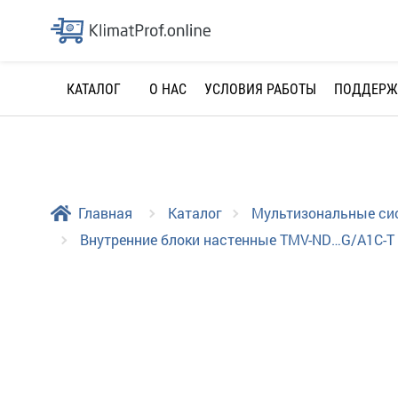
О НАС
УСЛОВИЯ РАБОТЫ
ПОДДЕРЖ
КАТАЛОГ
Главная
Каталог
Мультизональные с
Внутренние блоки настенные TMV-ND…G/A1C-T