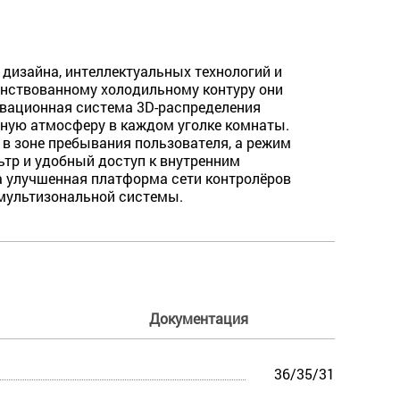
дизайна, интеллектуальных технологий и
нствованному холодильному контуру они
вационная система 3D-распределения
тную атмосферу в каждом уголке комнаты.
 в зоне пребывания пользователя, а режим
тр и удобный доступ к внутренним
а улучшенная платформа сети контролёров
 мультизональной системы.
Документация
36/35/31