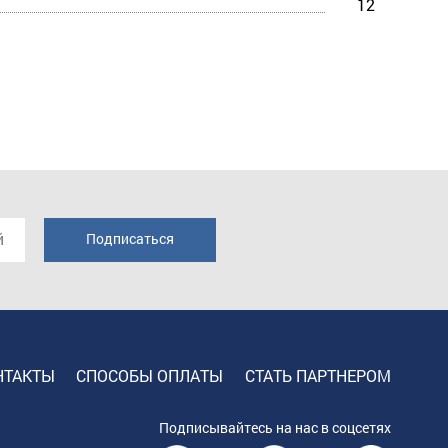
12
НТАКТЫ
СПОСОБЫ ОПЛАТЫ
СТАТЬ ПАРТНЕРОМ
Подписывайтесь на нас в соцсетях