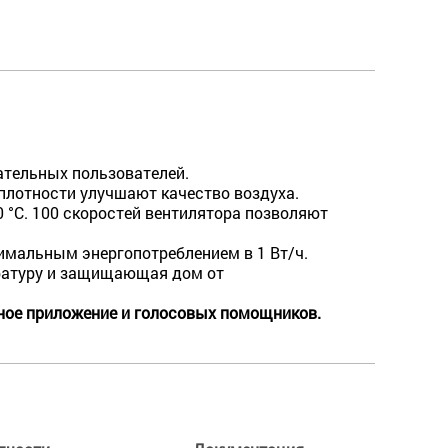
ательных пользователей.
плотности улучшают качество воздуха.
°C. 100 скоростей вентилятора позволяют
мальным энергопотреблением в 1 Вт/ч.
ратуру и защищающая дом от
ьное приложение и голосовых помощников.