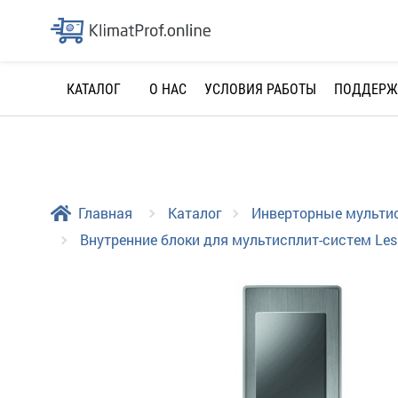
О НАС
УСЛОВИЯ РАБОТЫ
ПОДДЕРЖ
КАТАЛОГ
Главная
Каталог
Инверторные мульти
Внутренние блоки для мультисплит-систем Les