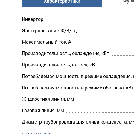
Фун
Характеристики
Инвертор
Электропитание, Ф/В/Гц
Максимальный ток, А
Производительность, охлаждение, кВт
Производительность, нагрев, кВт
Потребляемая мощность в режиме охлаждения, 
Потребляемая мощность в режиме обогрева, кВт
Жидкостная линия, мм
Газовая линия, мм
Диаметр трубопровода для слива конденсата, м
показать все