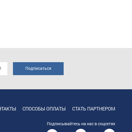
НТАКТЫ
СПОСОБЫ ОПЛАТЫ
СТАТЬ ПАРТНЕРОМ
Подписывайтесь на нас в соцсетях