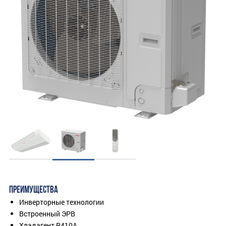
ПРЕИМУЩЕСТВА
Инверторные технологии
Встроенный ЭРВ
Хладагент R410A