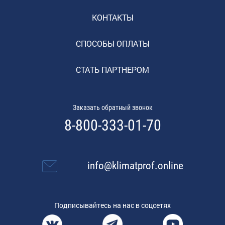
КОНТАКТЫ
СПОСОБЫ ОПЛАТЫ
СТАТЬ ПАРТНЕРОМ
Заказать обратный звонок
8-800-333-01-70
info@klimatprof.online
Подписывайтесь на нас в соцсетях