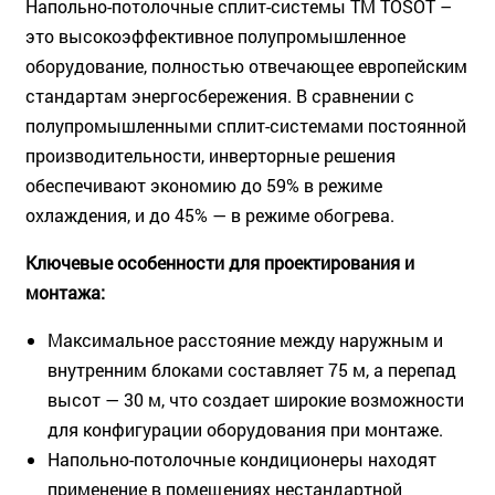
Напольно-потолочные сплит-системы ТМ TOSOT –
это высокоэффективное полупромышленное
оборудование, полностью отвечающее европейским
стандартам энергосбережения. В сравнении с
полупромышленными сплит-системами постоянной
производительности, инверторные решения
обеспечивают экономию до 59% в режиме
охлаждения, и до 45% — в режиме обогрева.
Ключевые особенности для проектирования и
монтажа:
Максимальное расстояние между наружным и
внутренним блоками составляет 75 м, а перепад
высот — 30 м, что создает широкие возможности
для конфигурации оборудования при монтаже.
Напольно-потолочные кондиционеры находят
применение в помещениях нестандартной