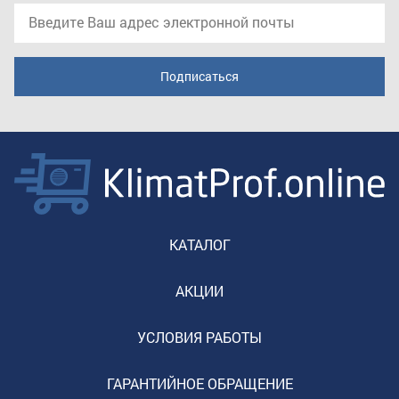
КАТАЛОГ
АКЦИИ
УСЛОВИЯ РАБОТЫ
ГАРАНТИЙНОЕ ОБРАЩЕНИЕ