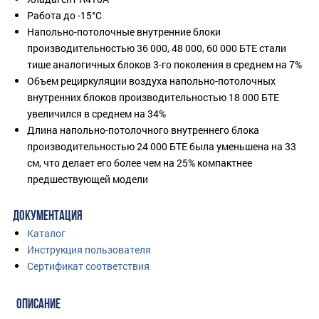
Работа до -15°C
Напольно-потолочные внутренние блоки
производительностью 36 000, 48 000, 60 000 БТЕ стали
тише аналогичных блоков 3-го поколения в среднем на 7%
Объем рециркуляции воздуха напольно-потолочных
внутренних блоков производительностью 18 000 БТЕ
увеличился в среднем на 34%
Длина напольно-потолочного внутреннего блока
производительностью 24 000 БТЕ была уменьшена на 33
см, что делает его более чем на 25% компактнее
предшествующей модели
ДОКУМЕНТАЦИЯ
Каталог
Инструкция пользователя
Сертификат соответствия
ОПИСАНИЕ