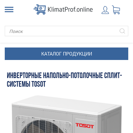
ИНВЕРТОРНЫЕ НАПОЛЬНО-ПОТОЛОЧНЫЕ СПЛИТ-
СИСТЕМЫ TOSOT