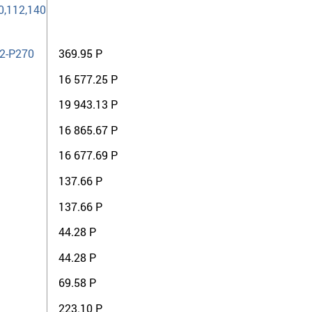
0,112,140
2-P270
369.95 Р
16 577.25 Р
19 943.13 Р
16 865.67 Р
16 677.69 Р
137.66 Р
137.66 Р
44.28 Р
44.28 Р
69.58 Р
223.10 Р