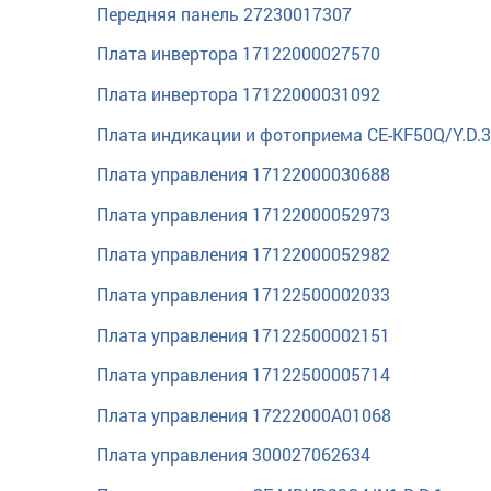
Передняя панель 27230017307
Плата инвертора 17122000027570
Плата инвертора 17122000031092
Плата индикации и фотоприема CE-KF50Q/Y.D.3
Плата управления 17122000030688
Плата управления 17122000052973
Плата управления 17122000052982
Плата управления 17122500002033
Плата управления 17122500002151
Плата управления 17122500005714
Плата управления 17222000A01068
Плата управления 300027062634