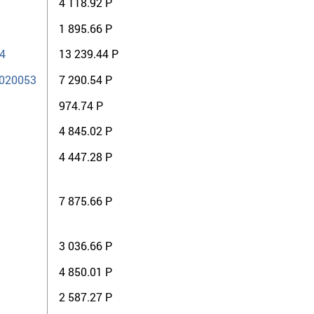
4 118.92 Р
1 895.66 Р
4
13 239.44 Р
5020053
7 290.54 Р
974.74 Р
4 845.02 Р
4 447.28 Р
7 875.66 Р
3 036.66 Р
4 850.01 Р
2 587.27 Р