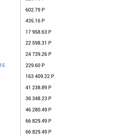
602.79 Р
435.16 Р
17 958.63 Р
22 598.31 Р
24 739.26 Р
15
229.60 Р
163 409.22 Р
41 238.89 Р
36 348.23 Р
46 280.49 Р
66 829.49 Р
66 829.49 Р