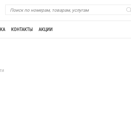
КА
КОНТАКТЫ
АКЦИИ
ти