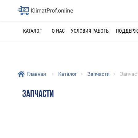
О НАС
УСЛОВИЯ РАБОТЫ
ПОДДЕРЖ
КАТАЛОГ
Главная
Каталог
Запчасти
Запчас
ЗАПЧАСТИ