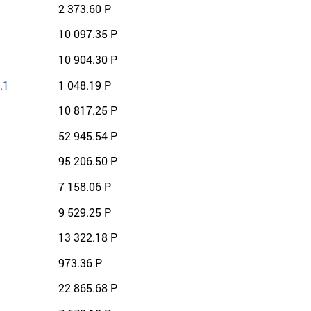
2 373.60 Р
10 097.35 Р
10 904.30 Р
.1
1 048.19 Р
10 817.25 Р
52 945.54 Р
95 206.50 Р
7 158.06 Р
9 529.25 Р
13 322.18 Р
973.36 Р
22 865.68 Р