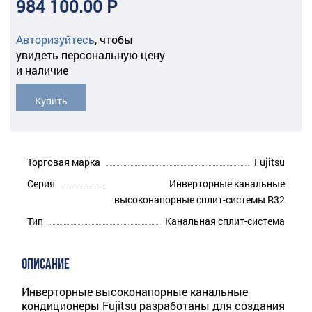
984 100.00 Р
Авторизуйтесь
,
чтобы
увидеть персональную цену
и наличие
Купить
Торговая марка
Fujitsu
Серия
Инверторные канальные
высоконапорные сплит-системы R32
Тип
Канальная сплит-система
ОПИСАНИЕ
Инверторные высоконапорные канальные
кондиционеры Fujitsu разработаны для создания