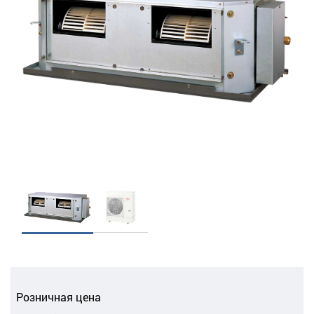
Розничная цена