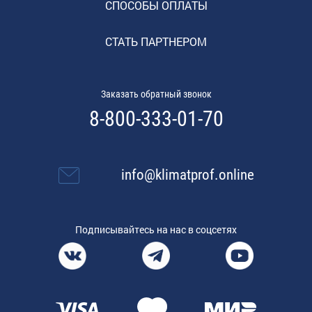
СПОСОБЫ ОПЛАТЫ
СТАТЬ ПАРТНЕРОМ
Заказать обратный звонок
8-800-333-01-70
info@klimatprof.online
Подписывайтесь на нас в соцсетях