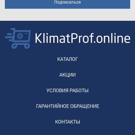
КАТАЛОГ
АКЦИИ
УСЛОВИЯ РАБОТЫ
ГАРАНТИЙНОЕ ОБРАЩЕНИЕ
КОНТАКТЫ