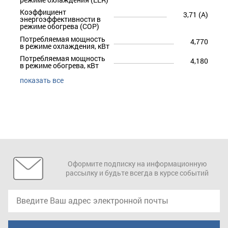
Коэффициент
3,71 (A)
энергоэффективности в
режиме обогрева (COP)
Потребляемая мощность
4,770
в режиме охлаждения, кВт
Потребляемая мощность
4,180
в режиме обогрева, кВт
показать все
Оформите подписку на информационную
рассылку и будьте всегда в курсе событий