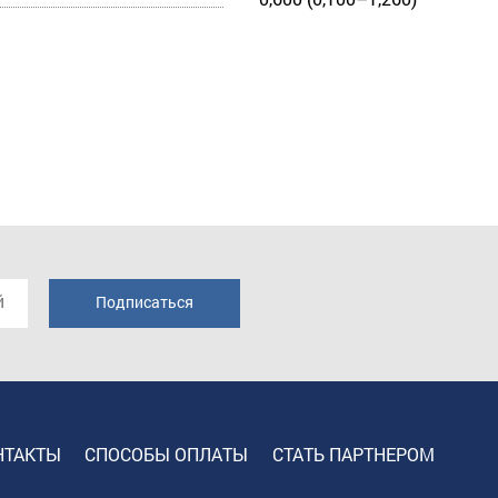
НТАКТЫ
СПОСОБЫ ОПЛАТЫ
СТАТЬ ПАРТНЕРОМ