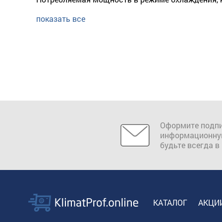
показать все
Оформите подпи
информационну
будьте всегда в
КАТАЛОГ
АКЦИ