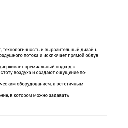
т, технологичность и выразительный дизайн.
здушного потока и исключает прямой обдув
дчеркивает премиальный подход к
стоту воздуха и создают ощущение по-
тическим оборудованием, а эстетичным
ние, в котором можно задавать