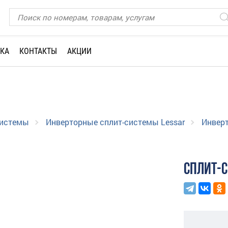
КА
КОНТАКТЫ
АКЦИИ
системы
Инверторные сплит-системы Lessar
Инверт
СПЛИТ-С