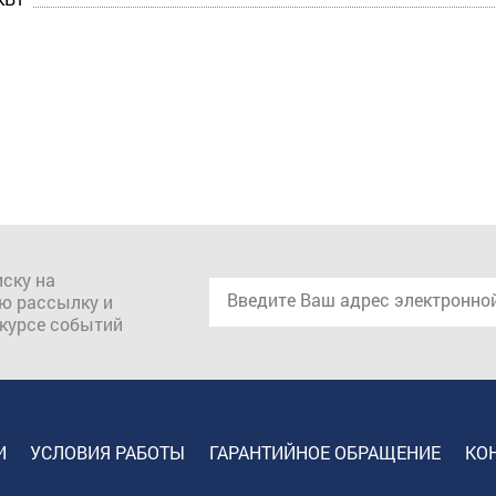
ску на
ю рассылку и
 курсе событий
И
УСЛОВИЯ РАБОТЫ
ГАРАНТИЙНОЕ ОБРАЩЕНИЕ
КО