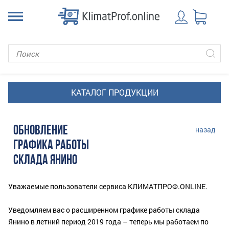
ОБНОВЛЕНИЕ
назад
ГРАФИКА РАБОТЫ
СКЛАДА ЯНИНО
Уважаемые пользователи сервиса КЛИМАТПРОФ.ONLINE.
Уведомляем вас о расширенном графике работы склада
Янино в летний период 2019 года – теперь мы работаем по