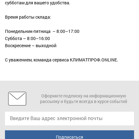
субботам для вашего удобства.
Время работы склада:
Понедельник-пятница – 8:00–17:00
Суббота – 8:00–16:00
Воскресение – выходной
С уважением, команда сервиса КЛИМАТПРОФ.ONLINE.
Оформите подписку на информационную
рассылку и будьте всегда в курсе событий