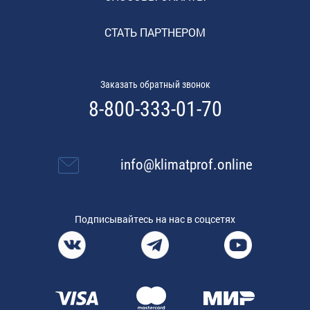
СТАТЬ ПАРТНЕРОМ
Заказать обратный звонок
8-800-333-01-70
info@klimatprof.online
Подписывайтесь на нас в соцсетях