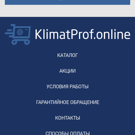
КАТАЛОГ
АКЦИИ
УСЛОВИЯ РАБОТЫ
ГАРАНТИЙНОЕ ОБРАЩЕНИЕ
КОНТАКТЫ
СПОСОБЫ ОПЛАТЫ