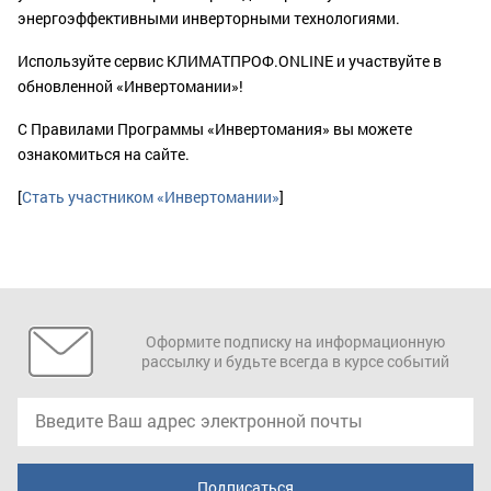
энергоэффективными инверторными технологиями.
Используйте сервис КЛИМАТПРОФ.ONLINE и участвуйте в
обновленной «Инвертомании»!
С Правилами Программы «Инвертомания» вы можете
ознакомиться на сайте.
[
Стать участником «Инвертомании»
]
Оформите подписку на информационную
рассылку и будьте всегда в курсе событий