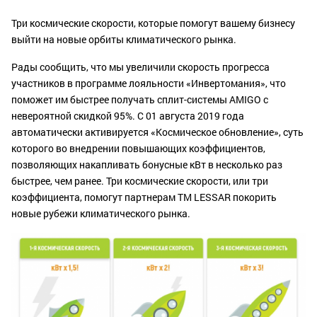
Три космические скорости, которые помогут вашему бизнесу
выйти на новые орбиты климатического рынка.
Рады сообщить, что мы увеличили скорость прогресса
участников в программе лояльности «Инвертомания», что
поможет им быстрее получать сплит-системы AMIGO с
невероятной скидкой 95%. С 01 августа 2019 года
автоматически активируется «Космическое обновление», суть
которого во внедрении повышающих коэффициентов,
позволяющих накапливать бонусные кВт в несколько раз
быстрее, чем ранее. Три космические скорости, или три
коэффициента, помогут партнерам TM LESSAR покорить
новые рубежи климатического рынка.