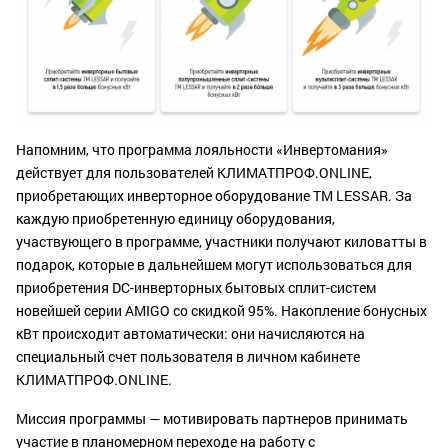
Напомним, что программа лояльности «Инвертомания»
действует для пользователей КЛИМАТПРОФ.ONLINE,
приобретающих инверторное оборудование TM LESSAR. За
каждую приобретенную единицу оборудования,
участвующего в программе, участники получают киловатты в
подарок, которые в дальнейшем могут использоваться для
приобретения DC-инверторных бытовых сплит-систем
новейшей серии AMIGO со скидкой 95%. Накопление бонусных
кВт происходит автоматически: они начисляются на
специальный счет пользователя в личном кабинете
КЛИМАТПРОФ.ONLINE.
Миссия программы — мотивировать партнеров принимать
участие в планомерном переходе на работу с