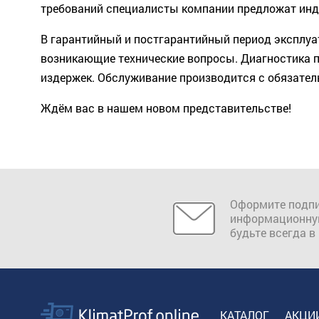
требований специалисты компании предложат инд
В гарантийный и постгарантийный период эксплуа
возникающие технические вопросы. Диагностика п
издержек. Обслуживание производится с обязател
Ждём вас в нашем новом представительстве!
Оформите подпи
информационну
будьте всегда в
КАТАЛОГ
АКЦИ