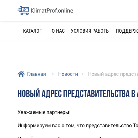
О НАС
УСЛОВИЯ РАБОТЫ
ПОДДЕРЖ
КАТАЛОГ
Главная
Новости
Новый адрес предст
НОВЫЙ АДРЕС ПРЕДСТАВИТЕЛЬСТВА В
Уважаемые партнеры!
Информируем вас о том, что представительство То