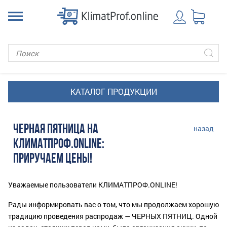
ЧЕРНАЯ ПЯТНИЦА НА
назад
КЛИМАТПРОФ.ONLINE:
ПРИРУЧАЕМ ЦЕНЫ!
Уважаемые пользователи КЛИМАТПРОФ.ONLINE!
Рады информировать вас о том, что мы продолжаем хорошую
традицию проведения распродаж — ЧЕРНЫХ ПЯТНИЦ. Одной