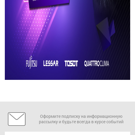
Оформите подписку на информационную
рассылку и будьте всегда в курсе событий