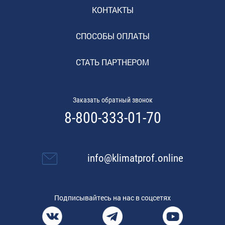
КОНТАКТЫ
СПОСОБЫ ОПЛАТЫ
СТАТЬ ПАРТНЕРОМ
Заказать обратный звонок
8-800-333-01-70
info@klimatprof.online
Подписывайтесь на нас в соцсетях