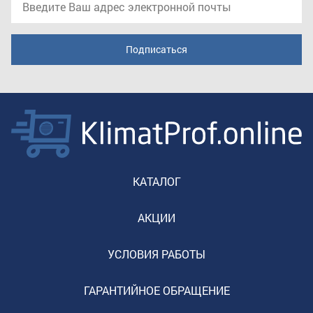
КАТАЛОГ
АКЦИИ
УСЛОВИЯ РАБОТЫ
ГАРАНТИЙНОЕ ОБРАЩЕНИЕ