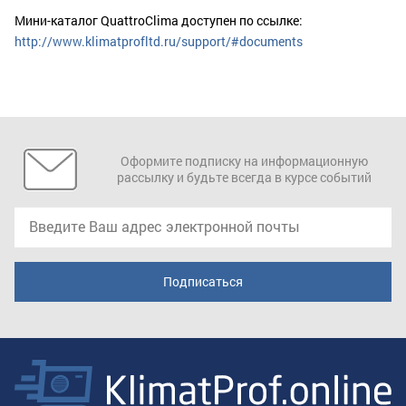
Мини-каталог QuattroClima доступен по ссылке:
http://www.klimatprofltd.ru/support/#documents
Оформите подписку на информационную
рассылку и будьте всегда в курсе событий