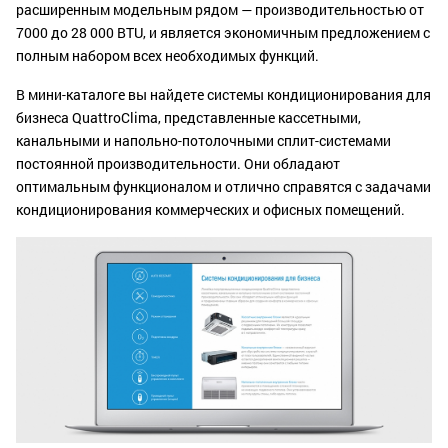
расширенным модельным рядом — производительностью от
7000 до 28 000 BTU, и является экономичным предложением с
полным набором всех необходимых функций.
В мини-каталоге вы найдете системы кондиционирования для
бизнеса QuattroClima, представленные кассетными,
канальными и напольно-потолочными сплит-системами
постоянной производительности. Они обладают
оптимальным функционалом и отлично справятся с задачами
кондиционирования коммерческих и офисных помещений.