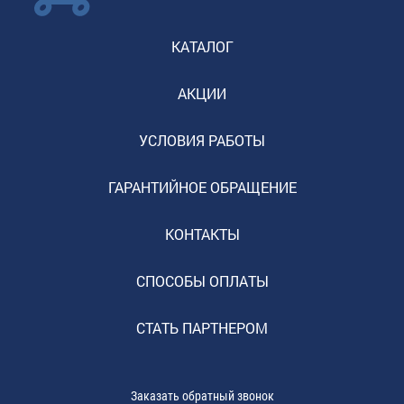
КАТАЛОГ
АКЦИИ
УСЛОВИЯ РАБОТЫ
ГАРАНТИЙНОЕ ОБРАЩЕНИЕ
КОНТАКТЫ
СПОСОБЫ ОПЛАТЫ
СТАТЬ ПАРТНЕРОМ
Заказать обратный звонок