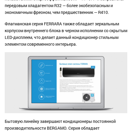
передовым хладагентом R32 — более экобезопасным и
экономичным фреоном, чем предшественник — R410.
Флагманская серия FERRARA также обладает зеркальным
корпусом внутреннего блока в черном исполнении со скрытым
LED-дисплеем, что делает данный кондиционер стильным
элементом современного интерьера.
Бытовую линейку завершают кондиционеры постоянной
производительности BERGAMO. Серия обладает