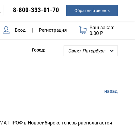
8-800-333-01-70
Обратный звонок
Ваш заказ:
Вход
|
Регистрация
0.00 Р
Город:
назад
ЛИМАТПРОФ в Новосибирске теперь располагается