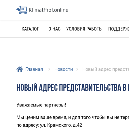
О НАС
УСЛОВИЯ РАБОТЫ
ПОДДЕРЖ
КАТАЛОГ
Главная
Новости
Новый адрес предст
НОВЫЙ АДРЕС ПРЕДСТАВИТЕЛЬСТВА В
Уважаемые партнеры!
Мы ценим ваше время, и для того чтобы вы не те
по адресу: ул. Крамского, д.42