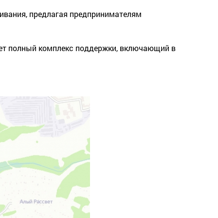
ивания, предлагая предпринимателям
ует полный комплекс поддержки, включающий в