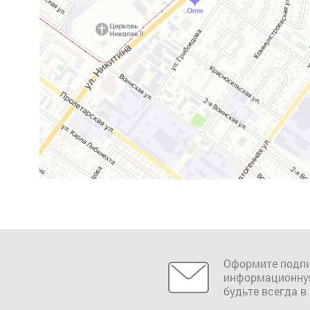
Оформите подпи
информационну
будьте всегда в