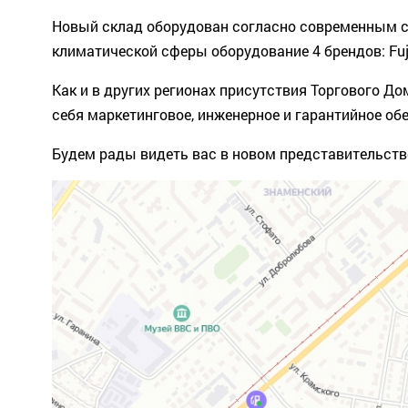
Новый склад оборудован согласно современным 
климатической сферы оборудование 4 брендов: Fuji
Как и в других регионах присутствия Торгового 
себя маркетинговое, инженерное и гарантийное об
Будем рады видеть вас в новом представительств