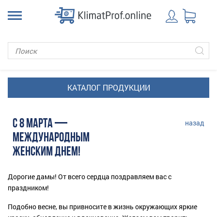
С 8 МАРТА —
назад
МЕЖДУНАРОДНЫМ
ЖЕНСКИМ ДНЕМ!
Дорогие дамы! От всего сердца поздравляем вас с
праздником!
Подобно весне, вы привносите в жизнь окружающих яркие