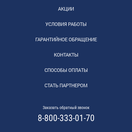
АКЦИИ
УСЛОВИЯ РАБОТЫ
ГАРАНТИЙНОЕ ОБРАЩЕНИЕ
КОНТАКТЫ
СПОСОБЫ ОПЛАТЫ
СТАТЬ ПАРТНЕРОМ
Заказать обратный звонок
8-800-333-01-70