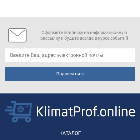
Оформите подписку на информационную
рассылку и будьте всегда в курсе событий
КАТАЛОГ