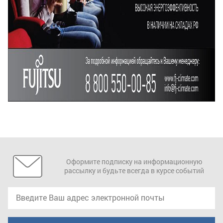
Оформите подписку на информационную
рассылку и будьте всегда в курсе событий