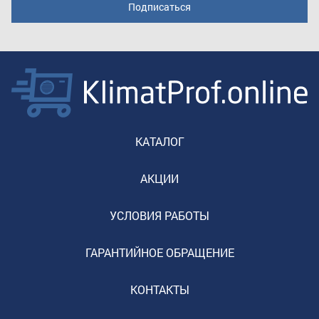
КАТАЛОГ
АКЦИИ
УСЛОВИЯ РАБОТЫ
ГАРАНТИЙНОЕ ОБРАЩЕНИЕ
КОНТАКТЫ