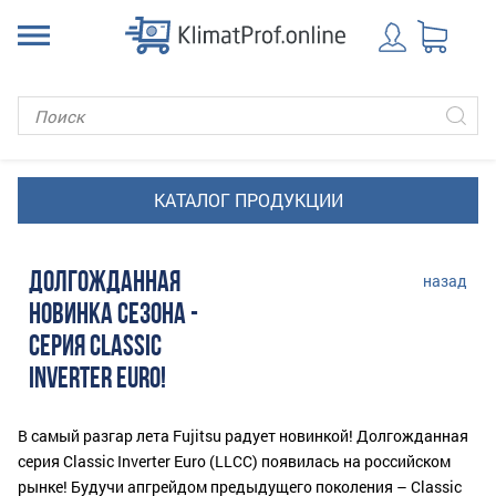
ДОЛГОЖДАННАЯ
назад
НОВИНКА СЕЗОНА -
СЕРИЯ CLASSIC
INVERTER EURO!
В самый разгар лета
Fujitsu
радует новинкой! Долгожданная
серия Classic Inverter Euro (LLCC) появилась на российском
рынке! Будучи апгрейдом предыдущего поколения – Classic