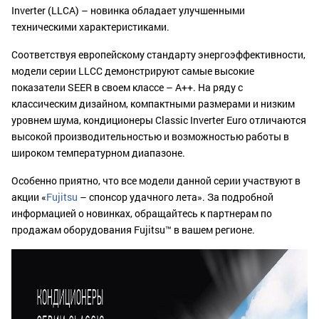
Inverter (LLCA) – новинка обладает улучшенными
техническими характеристиками.
Соответствуя европейскому стандарту энергоэффективности,
модели серии LLCC демонстрируют самые высокие
показатели SEER в своем классе – А++. На ряду с
классическим дизайном, компактными размерами и низким
уровнем шума, кондиционеры Classic Inverter Euro отличаются
высокой производительностью и возможностью работы в
широком температурном диапазоне.
Особенно приятно, что все модели данной серии участвуют в
акции «
Fujitsu
– спонсор удачного лета». За подробной
информацией о новинках, обращайтесь к партнерам по
продажам оборудования Fujitsu™ в вашем регионе.