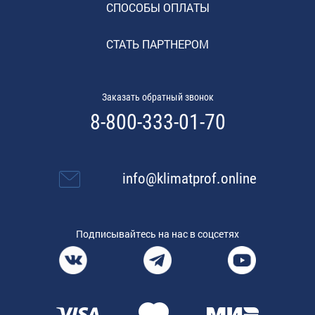
СПОСОБЫ ОПЛАТЫ
СТАТЬ ПАРТНЕРОМ
Заказать обратный звонок
8-800-333-01-70
info@klimatprof.online
Подписывайтесь на нас в соцсетях