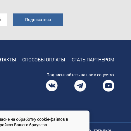
НТАКТЫ
СПОСОБЫ ОПЛАТЫ
СТАТЬ ПАРТНЕРОМ
Подписывайтесь на нас в соцсетях
ласие на обработку cookie-файлов
в
тройках Вашего браузера.