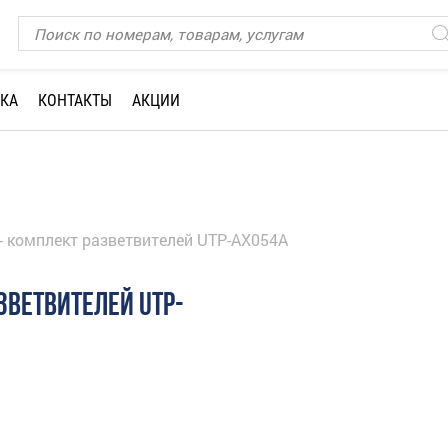
КА
КОНТАКТЫ
АКЦИИ
 - комплект разветвителей UTP-AX054A
ЗВЕТВИТЕЛЕЙ UTP-