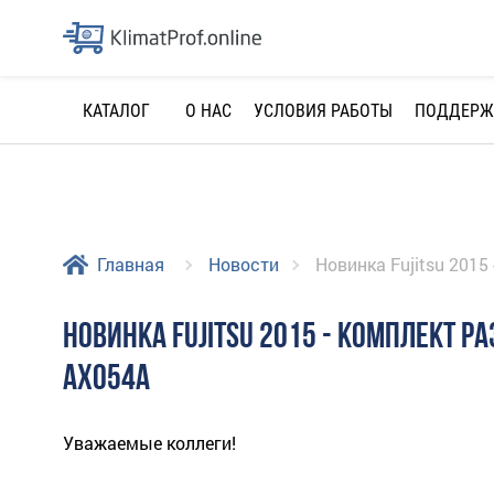
О НАС
УСЛОВИЯ РАБОТЫ
ПОДДЕРЖ
КАТАЛОГ
Главная
Новости
Новинка Fujitsu 2015
НОВИНКА FUJITSU 2015 - КОМПЛЕКТ РА
AX054A
Уважаемые коллеги!