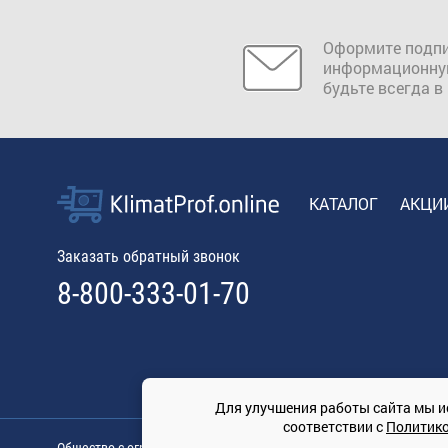
Оформите подпи
информационну
будьте всегда в
КАТАЛОГ
АКЦИ
Заказать обратный звонок
8-800-333-01-70
Для улучшения работы сайта мы и
соответствии с
Политик