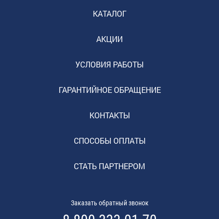
КАТАЛОГ
АКЦИИ
УСЛОВИЯ РАБОТЫ
ГАРАНТИЙНОЕ ОБРАЩЕНИЕ
КОНТАКТЫ
СПОСОБЫ ОПЛАТЫ
СТАТЬ ПАРТНЕРОМ
Заказать обратный звонок