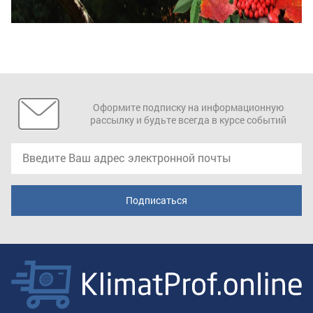
Оформите подписку на информационную
рассылку и будьте всегда в курсе событий