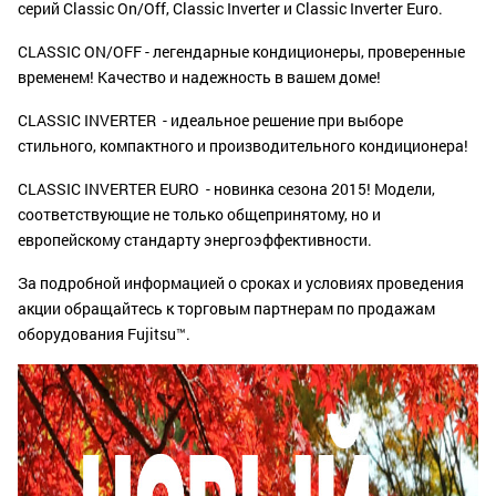
серий Classic On/Off, Classic Inverter и Classic Inverter Euro.
CLASSIC ON/OFF - легендарные кондиционеры, проверенные
временем! Качество и надежность в вашем доме!
CLASSIC INVERTER - идеальное решение при выборе
стильного, компактного и производительного кондиционера!
CLASSIC INVERTER EURO - новинка сезона 2015! Модели,
соответствующие не только общепринятому, но и
европейскому стандарту энергоэффективности.
За подробной информацией о сроках и условиях проведения
акции обращайтесь к торговым партнерам по продажам
оборудования Fujitsu™.