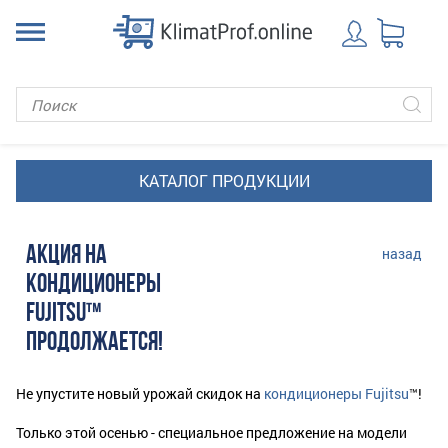
АКЦИЯ НА
назад
КОНДИЦИОНЕРЫ
FUJITSU™
ПРОДОЛЖАЕТСЯ!
Не упустите новый урожай скидок на
кондиционеры Fujitsu
™!
Только этой осенью - специальное предложение на модели