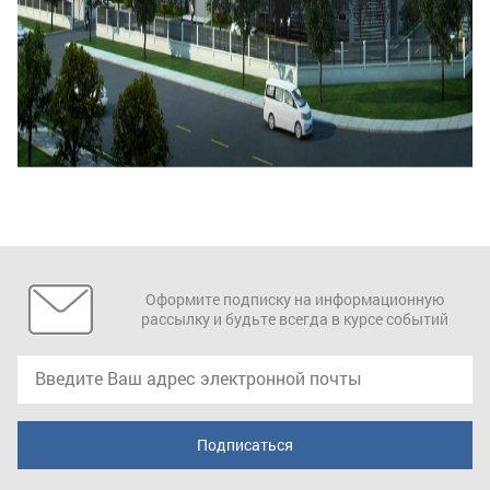
Оформите подписку на информационную
рассылку и будьте всегда в курсе событий