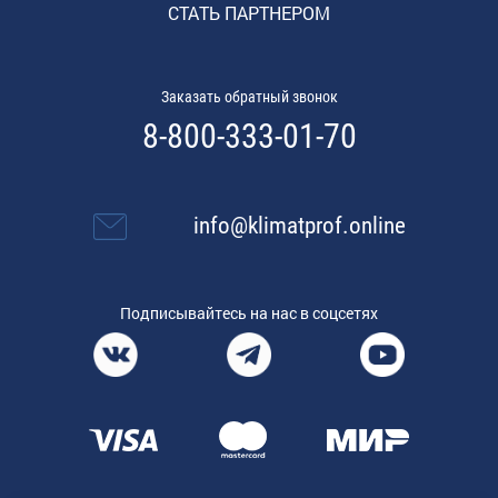
СТАТЬ ПАРТНЕРОМ
Заказать обратный звонок
8-800-333-01-70
info@klimatprof.online
Подписывайтесь на нас в соцсетях