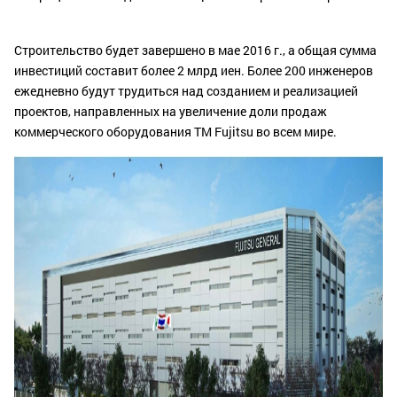
Строительство будет завершено в мае 2016 г., а общая сумма
инвестиций составит более 2 млрд иен. Более 200 инженеров
ежедневно будут трудиться над созданием и реализацией
проектов, направленных на увеличение доли продаж
коммерческого оборудования ТМ Fujitsu во всем мире.