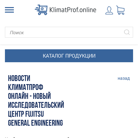
НОВОСТИ
назад
КЛИМАТПРОФ
ОНЛАЙН - НОВЫЙ
ИССЛЕДОВАТЕЛЬСКИЙ
ЦЕНТР FUJITSU
GENERAL ENGINEERING