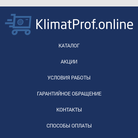
КАТАЛОГ
АКЦИИ
УСЛОВИЯ РАБОТЫ
ГАРАНТИЙНОЕ ОБРАЩЕНИЕ
КОНТАКТЫ
СПОСОБЫ ОПЛАТЫ