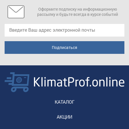
Оформите подписку на информационную
рассылку и будьте всегда в курсе событий
КАТАЛОГ
АКЦИИ