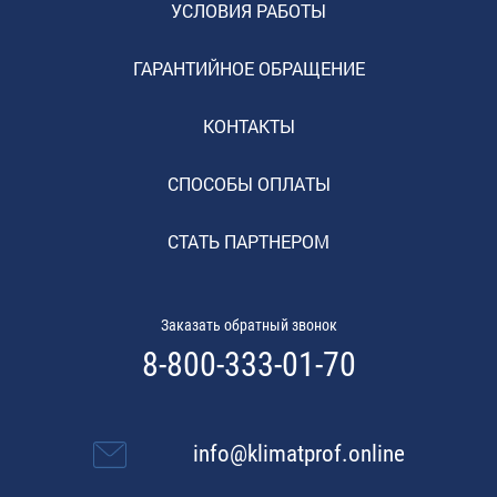
УСЛОВИЯ РАБОТЫ
ГАРАНТИЙНОЕ ОБРАЩЕНИЕ
КОНТАКТЫ
СПОСОБЫ ОПЛАТЫ
СТАТЬ ПАРТНЕРОМ
Заказать обратный звонок
8-800-333-01-70
info@klimatprof.online