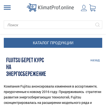
FUJITSU БЕРЕТ КУРС
назад
НА
ЭНЕРГОСБЕРЕЖЕНИЕ
Компания Fujitsu анонсировала изменения в ассортименте,
приуроченные к новому 2016 году. Придерживаясь стратегии
развития энергосберегающих технологий, Fujitsu
сконцентрировалась на расширении модельного ряда и