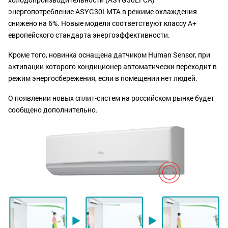
энергопотребление ASYG30LMTA в режиме охлаждения
снижено на 6%. Новые модели соответствуют классу А+
европейского стандарта энергоэффективности.
Кроме того, новинка оснащена датчиком Human Sensor, при
активации которого кондиционер автоматически переходит в
режим энергосбережения, если в помещении нет людей.
О появлении новых сплит-систем на российском рынке будет
сообщено дополнительно.