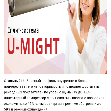
Стильный U-образный профиль внутреннего блока
подчеркивает его неповторимость и позволяет достигать
рекордных показателей по уровню шума - 19 дБ. DC-
инверторный компрессор сплит-системы класса А позволяет
экономить до 45% электроэнергии в режиме обогрева и до
59% в режиме охлаждения.