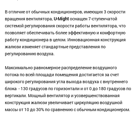
В отличие от обычных кондиционеров, имеющих 3 скорости
вращения вентилятора,
U-Might
оснащен 7-ступенчатой
системой регулирования скорости работы вентилятора, что
позволяет обеспечивать более эффективную и комфортную
работу кондиционера в целом. Инновационная конструкция
жалюзи изменяет стандартные представления по
регулированию воздуха.
Максимально равномерное распределение воздушного
потока по всей площади помещения достигается за счет
широкого регулирования угла выхода воздуха с внутреннего
блока - 130 градусов по горизонтали и от 0 до 180 градусов по
вертикали. Мощный вентилятор и усовершенствованная
конструкция жалюзи увеличивает циркуляцию воздушной
массы от 10 до 30% по сравнению с обычным кондиционером.