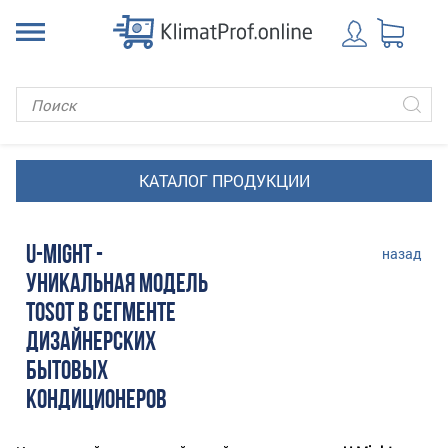
U-MIGHT -
назад
УНИКАЛЬНАЯ МОДЕЛЬ
TOSOT В СЕГМЕНТЕ
ДИЗАЙНЕРСКИХ
БЫТОВЫХ
КОНДИЦИОНЕРОВ