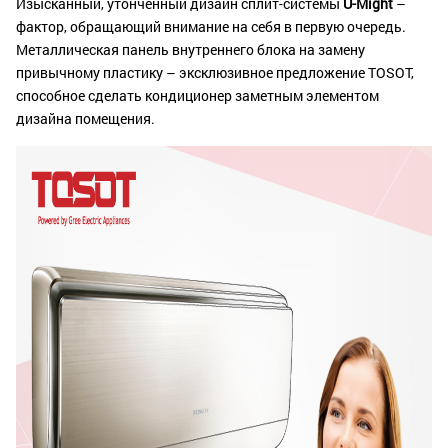
Изысканный, утонченный дизайн сплит-системы
U-Might
–
фактор, обращающий внимание на себя в первую очередь.
Металлическая панель внутреннего блока на замену
привычному пластику – эксклюзивное предложение TOSOT,
способное сделать кондиционер заметным элементом
дизайна помещения.