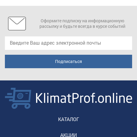
Оформите подписку на информационную
рассылку и будьте всегда в курсе событий
КАТАЛОГ
АКЦИИ