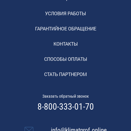
УСЛОВИЯ РАБОТЫ
ГАРАНТИЙНОЕ ОБРАЩЕНИЕ
КОНТАКТЫ
СПОСОБЫ ОПЛАТЫ
СТАТЬ ПАРТНЕРОМ
Заказать обратный звонок
8-800-333-01-70
info@klimatprof.online