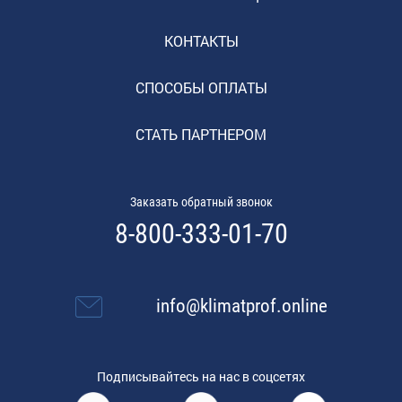
КОНТАКТЫ
СПОСОБЫ ОПЛАТЫ
СТАТЬ ПАРТНЕРОМ
Заказать обратный звонок
8-800-333-01-70
info@klimatprof.online
Подписывайтесь на нас в соцсетях