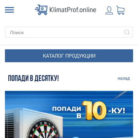
ПОПАДИ В ДЕСЯТКУ!
назад