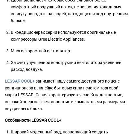
комфортный воздушный поток, не позволяя холодному
воздуху попадать на людей, находящихся под внутренним
блоком.
В кондиционерах серии используются оригинальные
компрессоры Gree Electric Appliances.
Многоскоростной вентилятор.
За счет улучшенной конструкции вентилятора увеличен
расход воздуха.
LESSAR COOL+
занимает нишу самого доступного по цене
кондиционера в линейке бытовых сплит-систем торговой
марки LESSAR. Серия характеризуется своей надежностью,
высокой энергоэффективностью и компактными размерами
внутреннего блока.
Особенности LESSAR COOL+:
Широкий модельный ряд, позволяющий создать