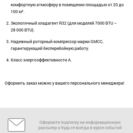
комфортную атмосферу в помещении площадью от 20 до
100 м².
Экологичный хладагент R32 (для моделей 7000 BTU –
28 000 BTU).
Надежный роторный компрессор марки GMCC,
гарантирующий бесперебойную работу.
Класс энергоэффективности А.
Оформить заказ можно у вашего персонального менеджера!
Оформите подписку на информационную
рассылку и будьте всегда в курсе событий