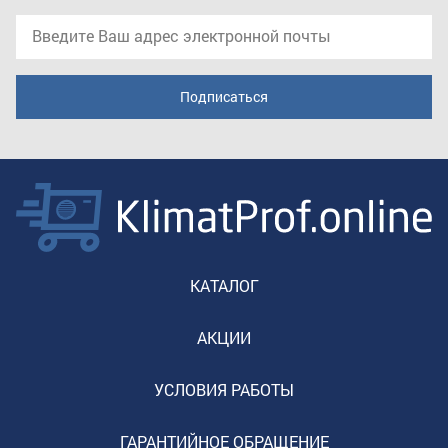
КАТАЛОГ
АКЦИИ
УСЛОВИЯ РАБОТЫ
ГАРАНТИЙНОЕ ОБРАЩЕНИЕ