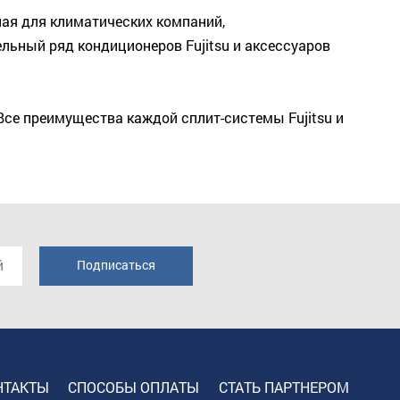
ная для климатических компаний,
ьный ряд кондиционеров Fujitsu и аксессуаров
се преимущества каждой сплит-системы Fujitsu и
НТАКТЫ
СПОСОБЫ ОПЛАТЫ
СТАТЬ ПАРТНЕРОМ