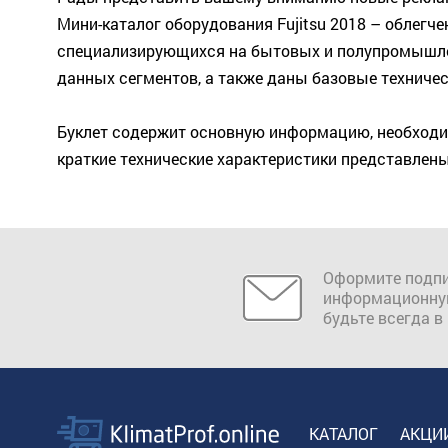
Мини-каталог оборудования Fujitsu 2018 – облегч
специализирующихся на бытовых и полупромышлен
данных сегментов, а также даны базовые техничес
Буклет содержит основную информацию, необходим
краткие технические характеристики представлены
Оформите подпи
информационну
будьте всегда в
КАТАЛОГ
АКЦИ