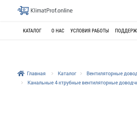
О НАС
УСЛОВИЯ РАБОТЫ
ПОДДЕРЖ
КАТАЛОГ
Главная
Каталог
Вентиляторные дово
Канальные 4-хтрубные вентиляторные доводчи