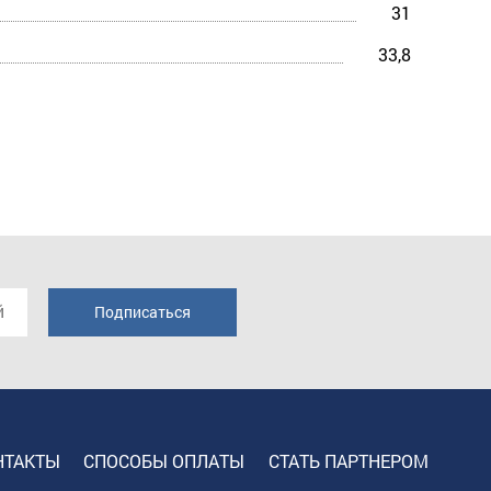
31
33,8
НТАКТЫ
СПОСОБЫ ОПЛАТЫ
СТАТЬ ПАРТНЕРОМ