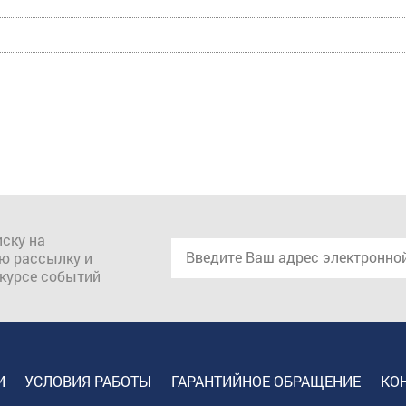
ску на
ю рассылку и
 курсе событий
И
УСЛОВИЯ РАБОТЫ
ГАРАНТИЙНОЕ ОБРАЩЕНИЕ
КО