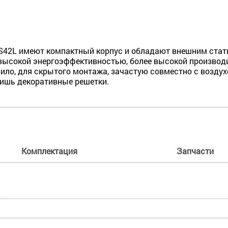
42L имеют компактный корпус и обладают внешним стати
ысокой энергоэффективностью, более высокой производи
ило, для скрытого монтажа, зачастую совместно с воздух
 лишь декоративные решетки.
Комплектация
Запчасти