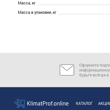
Масса, кг
Масса в упаковке, кг
Оформите подпи
информационну
будьте всегда в
КАТАЛОГ
АКЦИ