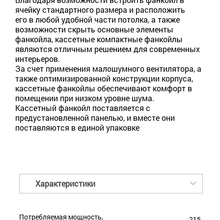
ячейку стандартного размера и расположить
его в любой удобной части потолка, а также
возможности скрыть основные элементы
фанкойла, кассетные компактные фанкойлы
являются отличным решением для современных
интерьеров.
За счет применения малошумного вентилятора, а
также оптимизированной конструкции корпуса,
кассетные фанкойлы обеспечивают комфорт в
помещении при низком уровне шума.
Кассетный фанкойл поставляется с
предустановленной панелью, и вместе они
поставляются в единой упаковке
Характеристики
Потребляемая мощность,
215