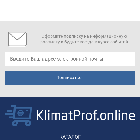
Оформите подписку на информационную
рассылку и будьте всегда в курсе событий
КАТАЛОГ