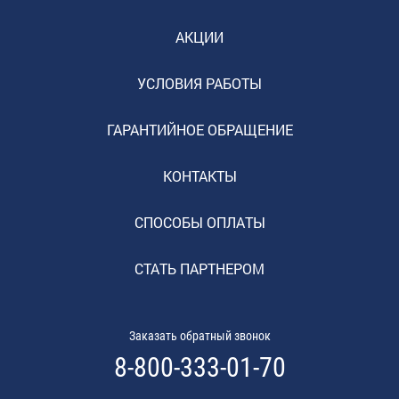
АКЦИИ
УСЛОВИЯ РАБОТЫ
ГАРАНТИЙНОЕ ОБРАЩЕНИЕ
КОНТАКТЫ
СПОСОБЫ ОПЛАТЫ
СТАТЬ ПАРТНЕРОМ
Заказать обратный звонок
8-800-333-01-70