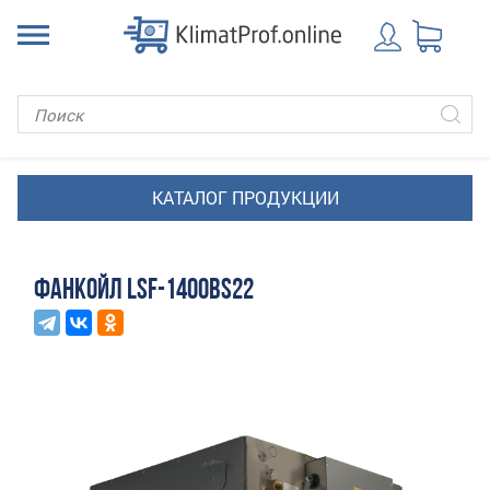
ФАНКОЙЛ LSF-1400BS22