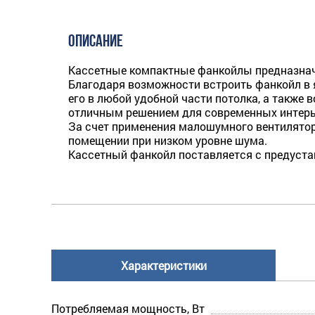
ОПИСАНИЕ
Кассетные компактные фанкойлы предназнач
Благодаря возможности встроить фанкойл в 
его в любой удобной части потолка, а такж
отличным решением для современных интерь
За счет применения малошумного вентилятор
помещении при низком уровне шума.
Кассетный фанкойл поставляется с предуста
Характеристики
Потребляемая мощность, Вт