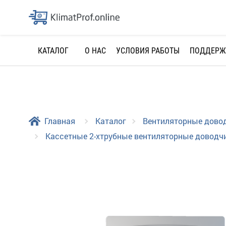
О НАС
УСЛОВИЯ РАБОТЫ
ПОДДЕРЖ
КАТАЛОГ
Главная
Каталог
Вентиляторные дово
Кассетные 2-хтрубные вентиляторные доводч