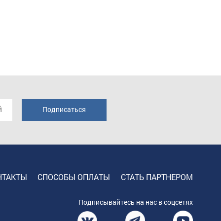
НТАКТЫ
СПОСОБЫ ОПЛАТЫ
СТАТЬ ПАРТНЕРОМ
Подписывайтесь на нас в соцсетях