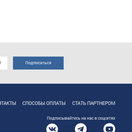
НТАКТЫ
СПОСОБЫ ОПЛАТЫ
СТАТЬ ПАРТНЕРОМ
Подписывайтесь на нас в соцсетях