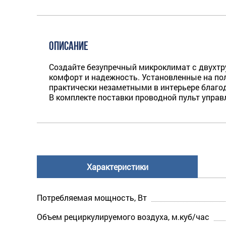
ОПИСАНИЕ
Создайте безупречный микроклимат с двухтр
комфорт и надежность. Установленные на пол
практически незаметными в интерьере благо
В комплекте поставки проводной пульт упра
Характеристики
Потребляемая мощность, Вт
Объем рециркулируемого воздуха, м.куб/час