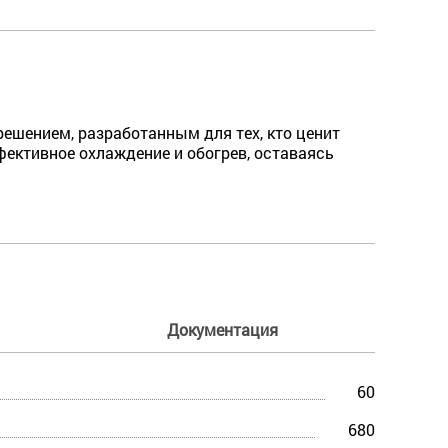
ешением, разработанным для тех, кто ценит
фективное охлаждение и обогрев, оставаясь
Документация
60
680