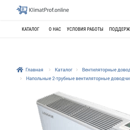
О НАС
УСЛОВИЯ РАБОТЫ
ПОДДЕРЖ
КАТАЛОГ
Главная
Каталог
Вентиляторные дово
Напольные 2-трубные вентиляторные доводчик