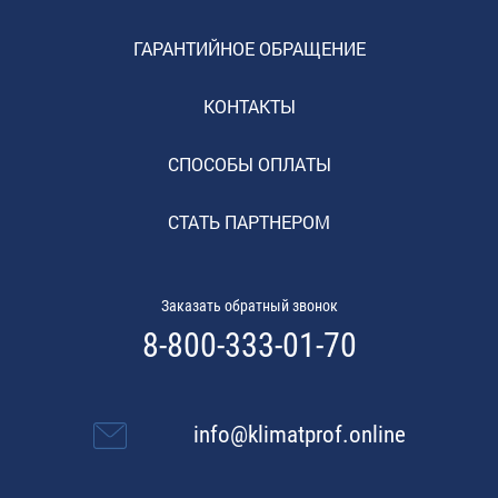
ГАРАНТИЙНОЕ ОБРАЩЕНИЕ
КОНТАКТЫ
СПОСОБЫ ОПЛАТЫ
СТАТЬ ПАРТНЕРОМ
Заказать обратный звонок
8-800-333-01-70
info@klimatprof.online