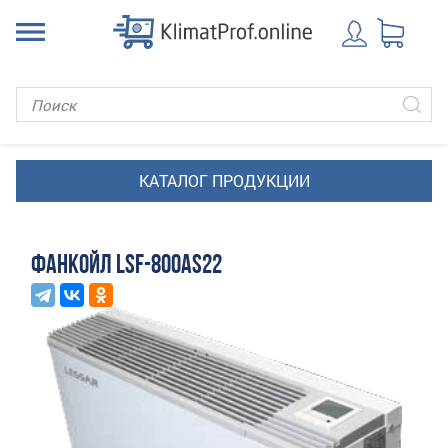
ФАНКОЙЛ LSF-800AS22