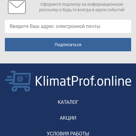
Оформите подписку на информационную
рассылку и будьте всегда в курсе событий
КАТАЛОГ
АКЦИИ
УСЛОВИЯ РАБОТЫ