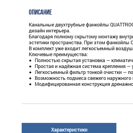
ОПИСАНИЕ
Канальные двухтрубные фанкойлы QUATTROCL
дизайн интерьера.
Благодаря полному скрытому монтажу внутри
эстетики пространства. При этом фанкойлы
В комплект уже входит легкосъемный воздуш
Ключевые преимущества:
Полностью скрытая установка — климатиче
Простая и надёжная система крепления — 
Легкосъемный фильтр тонкой очистки — по
Возможность подмеса свежего наружного 
Модифицированная конструкция дренажног
Характеристики