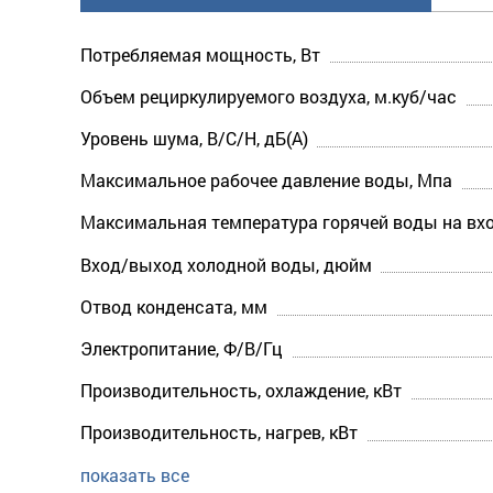
Потребляемая мощность, Вт
Объем рециркулируемого воздуха, м.куб/час
Уровень шума, В/С/Н, дБ(А)
Максимальное рабочее давление воды, Мпа
Максимальная температура горячей воды на вхо
Вход/выход холодной воды, дюйм
Отвод конденсата, мм
Электропитание, Ф/В/Гц
Производительность, охлаждение, кВт
Производительность, нагрев, кВт
показать все