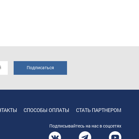
НТАКТЫ
СПОСОБЫ ОПЛАТЫ
СТАТЬ ПАРТНЕРОМ
Подписывайтесь на нас в соцсетях