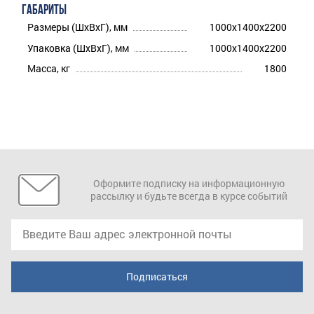
ГАБАРИТЫ
Размеры (ШхВхГ), мм
1000x1400x2200
Упаковка (ШхВхГ), мм
1000x1400x2200
Масса, кг
1800
Оформите подписку на информационную
рассылку и будьте всегда в курсе событий