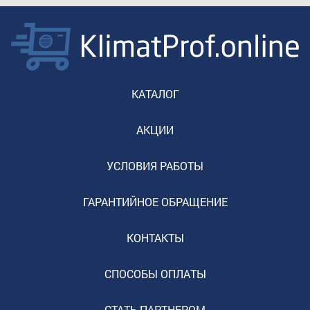
КАТАЛОГ
АКЦИИ
УСЛОВИЯ РАБОТЫ
ГАРАНТИЙНОЕ ОБРАЩЕНИЕ
КОНТАКТЫ
СПОСОБЫ ОПЛАТЫ
СТАТЬ ПАРТНЕРОМ