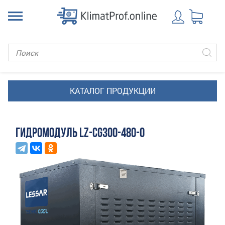
ГИДРОМОДУЛЬ LZ-CG300-480-O