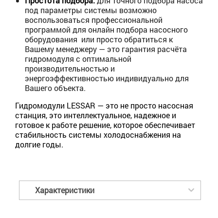
Простота подбора:
для точного подбора насоса
под параметры системы возможно
воспользоваться профессиональной
программой для онлайн подбора насосного
оборудования или просто обратиться к
Вашему менеджеру — это гарантия расчёта
гидромодуля с оптимальной
производительностью и
энергоэффективностью индивидуально для
Вашего объекта.
Гидромодули LESSAR — это не просто насосная
станция, это интеллектуальное, надежное и
готовое к работе решение, которое обеспечивает
стабильность системы холодоснабжения на
долгие годы.
Характеристики