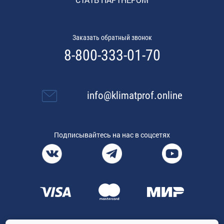
Заказать обратный звонок
8-800-333-01-70
info@klimatprof.online
Подписывайтесь на нас в соцсетях