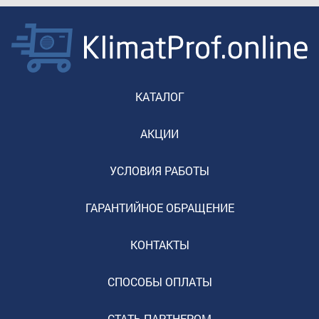
КАТАЛОГ
АКЦИИ
УСЛОВИЯ РАБОТЫ
ГАРАНТИЙНОЕ ОБРАЩЕНИЕ
КОНТАКТЫ
СПОСОБЫ ОПЛАТЫ
СТАТЬ ПАРТНЕРОМ