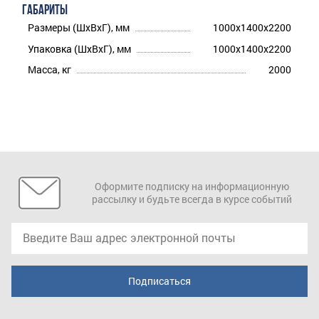
ГАБАРИТЫ
Размеры (ШхВхГ), мм
1000x1400x2200
Упаковка (ШхВхГ), мм
1000x1400x2200
Масса, кг
2000
Оформите подписку на информационную
рассылку и будьте всегда в курсе событий