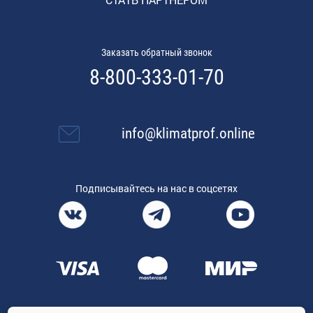
Заказать обратный звонок
8-800-333-01-70
info@klimatprof.online
Подписывайтесь на нас в соцсетях