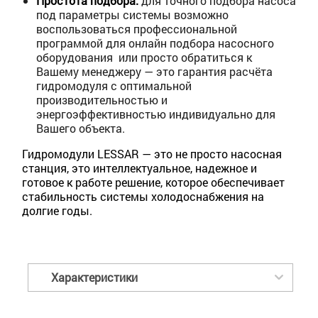
Простота подбора:
для точного подбора насоса
под параметры системы возможно
воспользоваться профессиональной
программой для онлайн подбора насосного
оборудования или просто обратиться к
Вашему менеджеру — это гарантия расчёта
гидромодуля с оптимальной
производительностью и
энергоэффективностью индивидуально для
Вашего объекта.
Гидромодули LESSAR — это не просто насосная
станция, это интеллектуальное, надежное и
готовое к работе решение, которое обеспечивает
стабильность системы холодоснабжения на
долгие годы.
Характеристики