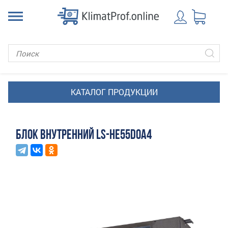
БЛОК ВНУТРЕННИЙ LS-HE55DOA4