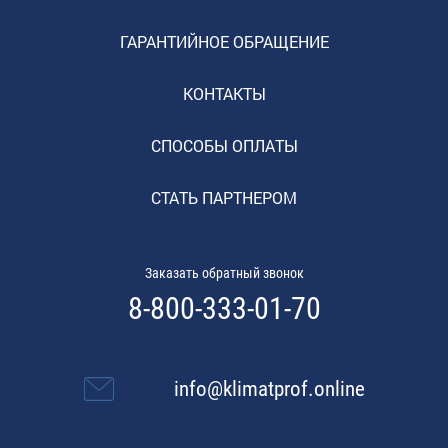
ГАРАНТИЙНОЕ ОБРАЩЕНИЕ
КОНТАКТЫ
СПОСОБЫ ОПЛАТЫ
СТАТЬ ПАРТНЕРОМ
Заказать обратный звонок
8-800-333-01-70
info@klimatprof.online