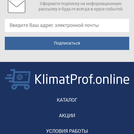
Оформите подписку на информационную
рассылку и будьте всегда в курсе событий
КАТАЛОГ
АКЦИИ
УСЛОВИЯ РАБОТЫ