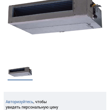
Авторизуйтесь
,
чтобы
увидеть персональную цену