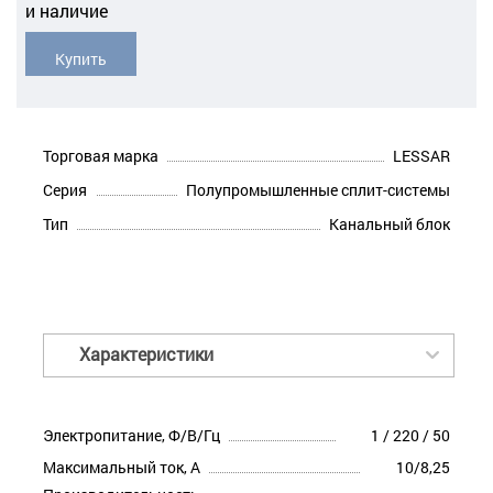
и наличие
Купить
Торговая марка
LESSAR
Серия
Полупромышленные сплит-системы
Тип
Канальный блок
Характеристики
Электропитание, Ф/В/Гц
1 / 220 / 50
Максимальный ток, А
10/8,25