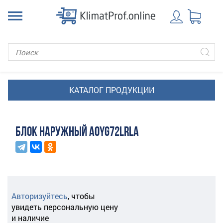
БЛОК НАРУЖНЫЙ AOYG72LRLA
Авторизуйтесь
,
чтобы
увидеть персональную цену
и наличие