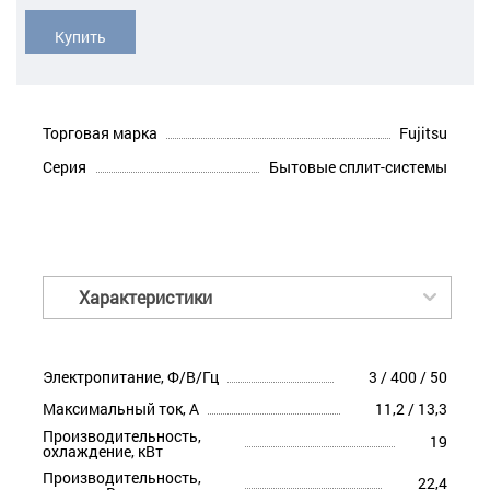
Купить
Торговая марка
Fujitsu
Серия
Бытовые сплит-системы
Характеристики
Электропитание, Ф/В/Гц
3 / 400 / 50
Максимальный ток, А
11,2 / 13,3
Производительность,
19
охлаждение, кВт
Производительность,
22,4