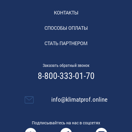
КОНТАКТЫ
СПОСОБЫ ОПЛАТЫ
СТАТЬ ПАРТНЕРОМ
Заказать обратный звонок
8-800-333-01-70
info@klimatprof.online
Подписывайтесь на нас в соцсетях