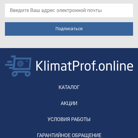
КАТАЛОГ
АКЦИИ
УСЛОВИЯ РАБОТЫ
ГАРАНТИЙНОЕ ОБРАЩЕНИЕ