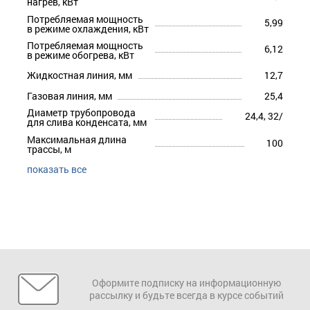
нагрев, кВт
Потребляемая мощность
5,99
в режиме охлаждения, кВт
Потребляемая мощность
6,12
в режиме обогрева, кВт
Жидкостная линия, мм
12,7
Газовая линия, мм
25,4
Диаметр трубопровода
24,4, 32/
для слива конденсата, мм
Максимальная длина
100
трассы, м
показать все
Оформите подписку на информационную
рассылку и будьте всегда в курсе событий