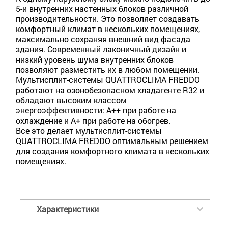
5-и внутренних настенных блоков различ­ной
производительности. Это позволяет создавать
комфортный климат в нескольких помещениях,
максимально сохраняя внешний вид фасада
здания. Современный лаконичный дизайн и
низкий уровень шума внутренних блоков
позволяют разместить их в любом помещении.
Мультисплит-системы QUATTROCLIMA FREDDO
работают на озонобезопасном хладагенте R32 и
обладают высоким классом
энергоэффективности: А++ при работе на
охлаждение и А+ при работе на обогрев.
Все это делает мультисплит-системы
QUATTROCLIMA FREDDO оптимальным решением
для создания комфортного климата в нескольких
помещениях.
Характеристики