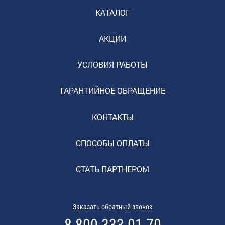
КАТАЛОГ
АКЦИИ
УСЛОВИЯ РАБОТЫ
ГАРАНТИЙНОЕ ОБРАЩЕНИЕ
КОНТАКТЫ
СПОСОБЫ ОПЛАТЫ
СТАТЬ ПАРТНЕРОМ
Заказать обратный звонок