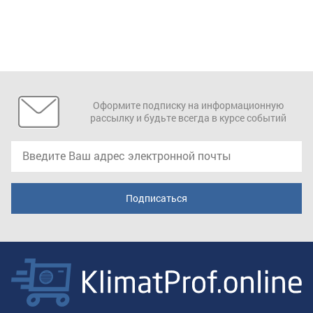
Оформите подписку на информационную
рассылку и будьте всегда в курсе событий