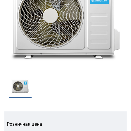
Розничная цена