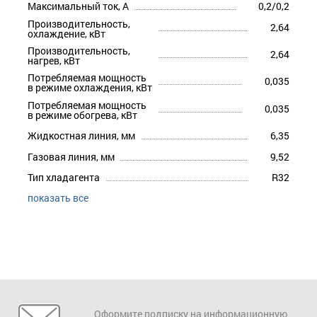
Максимальный ток, А
0,2/0,2
Производительность,
2,64
охлаждение, кВт
Производительность,
2,64
нагрев, кВт
Потребляемая мощность
0,035
в режиме охлаждения, кВт
Потребляемая мощность
0,035
в режиме обогрева, кВт
Жидкостная линия, мм
6,35
Газовая линия, мм
9,52
Тип хладагента
R32
показать все
Оформите подписку на информационную