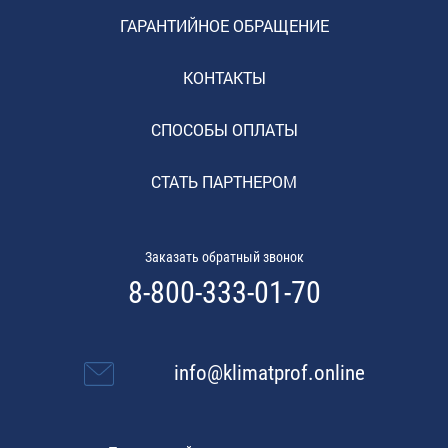
ГАРАНТИЙНОЕ ОБРАЩЕНИЕ
КОНТАКТЫ
СПОСОБЫ ОПЛАТЫ
СТАТЬ ПАРТНЕРОМ
Заказать обратный звонок
8-800-333-01-70
info@klimatprof.online