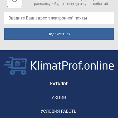
рассылку и будьте всегда в курсе событий
КАТАЛОГ
АКЦИИ
УСЛОВИЯ РАБОТЫ