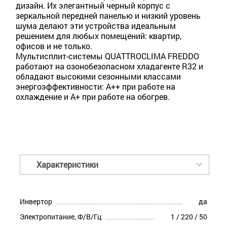
дизайн. Их элегантный черный корпус с
зеркальной передней панелью и низкий уровень
шума делают эти устройства идеальным
решением для любых помещений: квартир,
офисов и не только.
Мультисплит-системы QUATTROCLIMA FREDDO
работают на озонобезопасном хладагенте R32 и
обладают высокими сезонными классами
энергоэффективности: А++ при работе на
охлаждение и А+ при работе на обогрев.
Характеристики
Инвертор
да
Электропитание, Ф/В/Гц
1 / 220 / 50