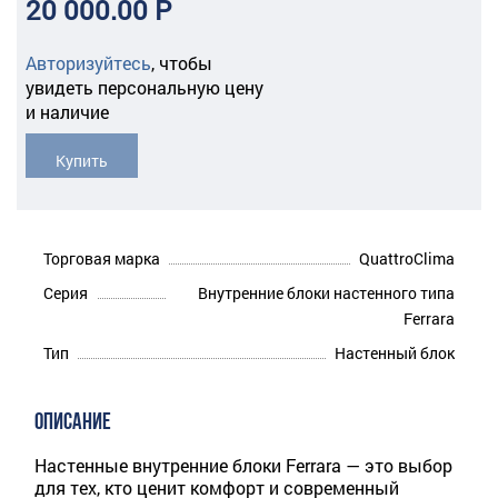
20 000.00 Р
Авторизуйтесь
,
чтобы
увидеть персональную цену
и наличие
Купить
Торговая марка
QuattroClima
Серия
Внутренние блоки настенного типа
Ferrara
Тип
Настенный блок
ОПИСАНИЕ
Настенные внутренние блоки Ferrara — это выбор
для тех, кто ценит комфорт и современный