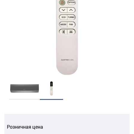
Розничная цена